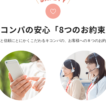
キコンパの安心「8つのお約束
と信頼にとにかくこだわるキコンパの、
お客様への８つのお約