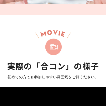
実際の「合コン」の様子
初めての方でも参加しやすい雰囲気をご覧ください。