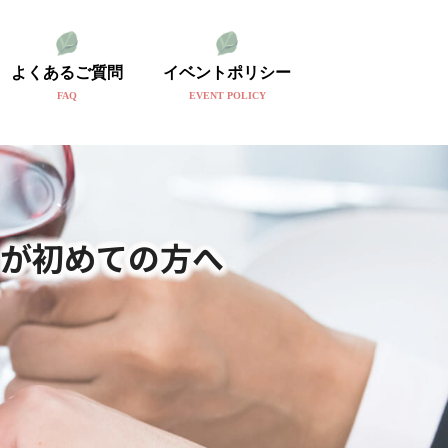
よくあるご質問
イベントポリシー
FAQ
EVENT POLICY
が初めての方へ