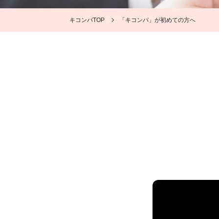
キコンパTOP
「キコンパ」が初めての方へ