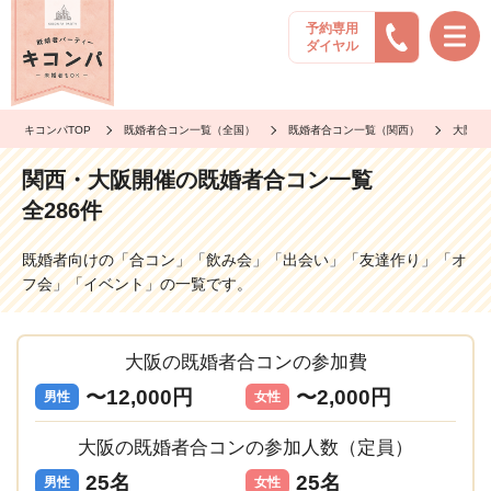
予約専用
ダイヤル
キコンパTOP
既婚者合コン一覧（全国）
既婚者合コン一覧（関西）
大阪で
関西・大阪開催の既婚者合コン一覧
全286件
既婚者向けの「合コン」「飲み会」「出会い」「友達作り」「オ
フ会」「イベント」の一覧です。
大阪の既婚者合コンの参加費
〜12,000円
〜2,000円
男性
女性
大阪の既婚者合コンの参加人数（定員）
25名
25名
男性
女性