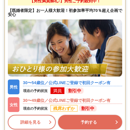
【男性満員御礼♪】男性ご予約殺到中！
【既婚者限定】お一人様大歓迎！初参加率平均70％超え企画で
安心
30〜54歳位／公式LINEご登録で初回クーポン有
男性
満員
割引中
現在の予約状況
30〜49歳位／公式LINEご登録で初回クーポン有
女性
残席わずか
割引中
現在の予約状況
詳細を見る
予約する