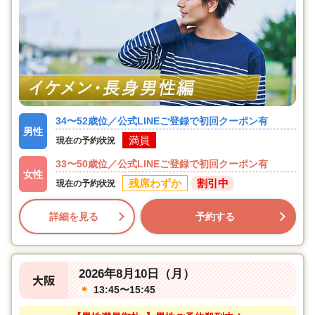
34〜52歳位／公式LINEご登録で初回クーポン有
男性
満員
現在の予約状況
33〜50歳位／公式LINEご登録で初回クーポン有
女性
残席わずか
割引中
現在の予約状況
詳細を見る
予約する
2026年8月10日（月）
大阪
13:45〜15:45