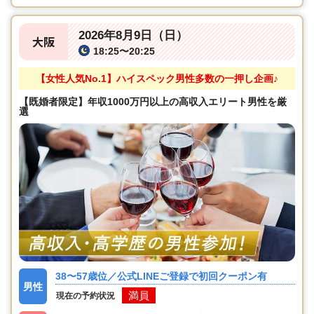
2026年8月9日（日）
大阪
18:25〜20:25
【女性人気No.1】ハイスペック男性多数の一押し企画♪
【既婚者限定】年収1000万円以上の高収入エリート男性を厳
選
38〜57歳位／公式LINEご登録で初回クーポン有
男性
満員
現在の予約状況