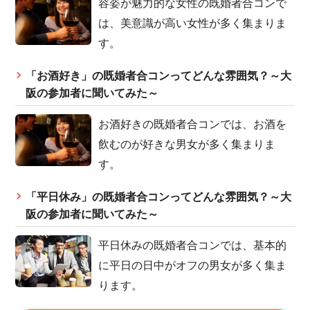
容姿が魅力的な女性の既婚者合コンで
は、美意識が高い女性が多く集まりま
す。
「お酒好き」の既婚者合コンってどんな雰囲気？～大
阪の参加者に聞いてみた～
お酒好きの既婚者合コンでは、お酒を
飲むのが好きな男女が多く集まりま
す。
「平日休み」の既婚者合コンってどんな雰囲気？～大
阪の参加者に聞いてみた～
平日休みの既婚者合コンでは、基本的
に平日の日中がオフの男女が多く集ま
ります。