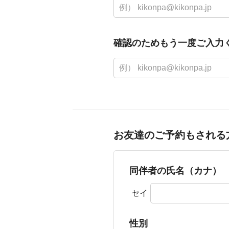
確認のためもう一度ご入力
お友達のご予約もされる
同伴者の氏名（カナ）
セイ
性別