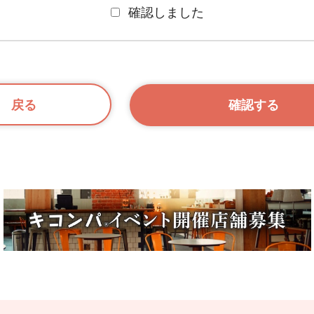
確認しました