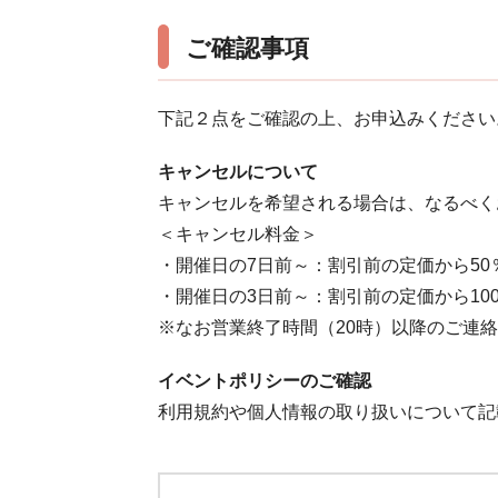
ご確認事項
下記２点をご確認の上、お申込みください
キャンセルについて
キャンセルを希望される場合は、なるべく
＜キャンセル料金＞
・開催日の7日前～：割引前の定価から50
・開催日の3日前～：割引前の定価から10
※なお営業終了時間（20時）以降のご連
イベントポリシーのご確認
利用規約や個人情報の取り扱いについて記