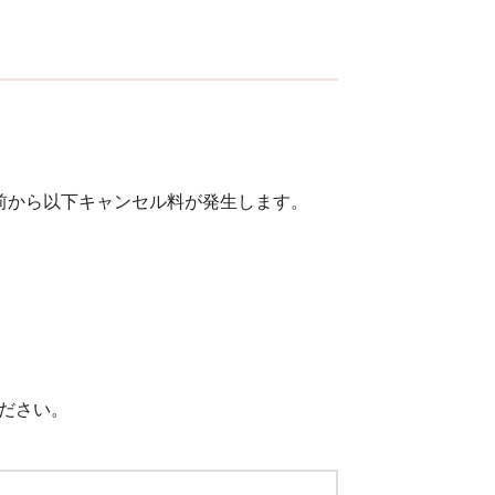
前から以下キャンセル料が発生します。
ださい。