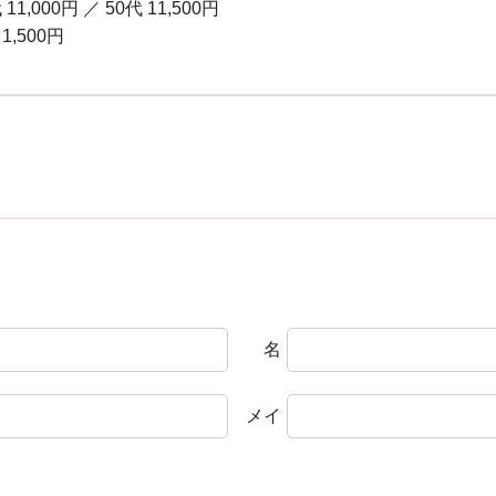
 11,000円
／
50代 11,500円
1,500円
名
メイ