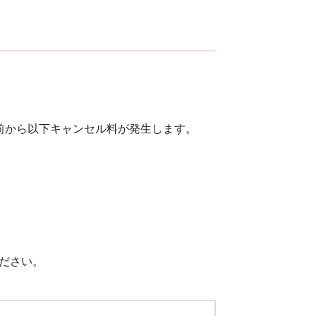
前から以下キャンセル料が発生します。
ださい。