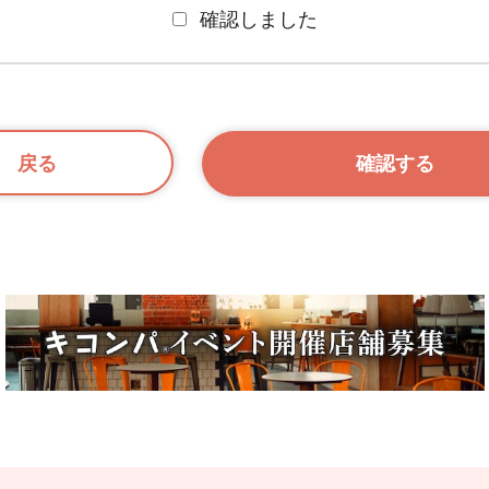
確認しました