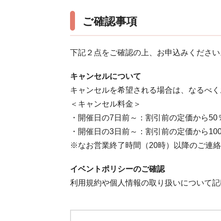
ご確認事項
下記２点をご確認の上、お申込みください
キャンセルについて
キャンセルを希望される場合は、なるべく
＜キャンセル料金＞
・開催日の7日前～：割引前の定価から50
・開催日の3日前～：割引前の定価から10
※なお営業終了時間（20時）以降のご連
イベントポリシーのご確認
利用規約や個人情報の取り扱いについて記