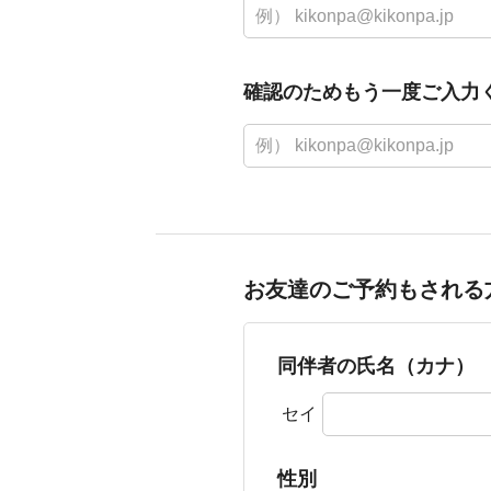
確認のためもう一度ご入力
お友達のご予約もされる
同伴者の氏名（カナ）
セイ
性別