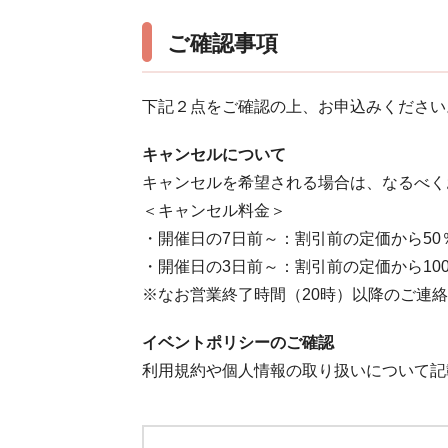
ご確認事項
下記２点をご確認の上、お申込みください
キャンセルについて
キャンセルを希望される場合は、なるべく
＜キャンセル料金＞
・開催日の7日前～：割引前の定価から50
・開催日の3日前～：割引前の定価から10
※なお営業終了時間（20時）以降のご連
イベントポリシーのご確認
利用規約や個人情報の取り扱いについて記