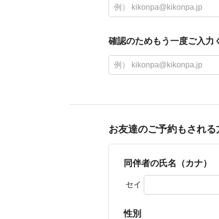
確認のためもう一度ご入力
お友達のご予約もされる
同伴者の氏名（カナ）
セイ
性別