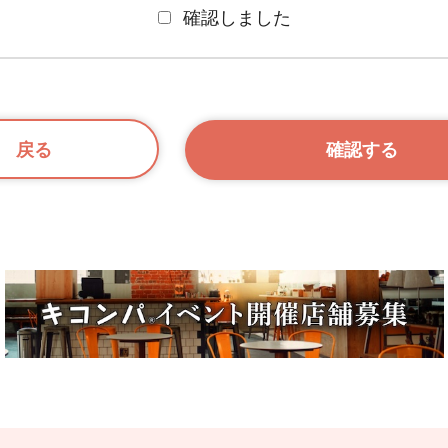
確認しました