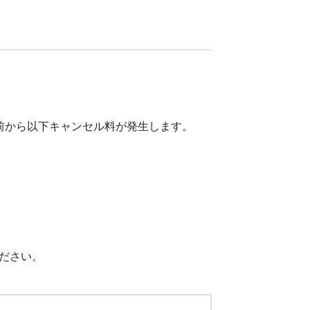
前から以下キャンセル料が発生します。
ださい。