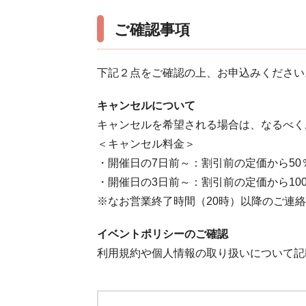
ご確認事項
下記２点をご確認の上、お申込みください
キャンセルについて
キャンセルを希望される場合は、なるべく
＜キャンセル料金＞
・開催日の7日前～：割引前の定価から50
・開催日の3日前～：割引前の定価から10
※なお営業終了時間（20時）以降のご連
イベントポリシーのご確認
利用規約や個人情報の取り扱いについて記