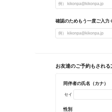
確認のためもう一度ご入力
お友達のご予約もされる
同伴者の氏名（カナ）
セイ
性別