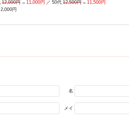
代
12,000円
11,000円
／
50代
12,500円
11,500円
2,000円
名
メイ