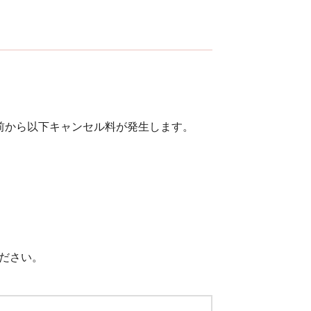
前から以下キャンセル料が発生します。
ださい。