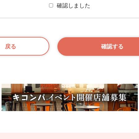
確認しました