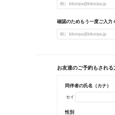
確認のためもう一度ご入力
お友達のご予約もされる
同伴者の氏名（カナ）
セイ
性別