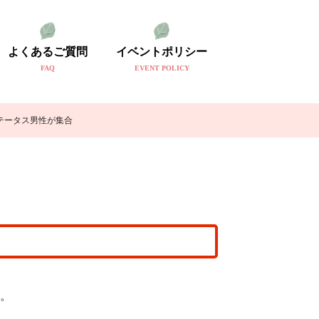
よくあるご質問
イベントポリシー
FAQ
EVENT POLICY
テータス男性が集合
。