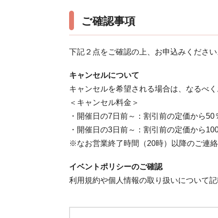
ご確認事項
下記２点をご確認の上、お申込みください
キャンセルについて
キャンセルを希望される場合は、なるべく
＜キャンセル料金＞
・開催日の7日前～：割引前の定価から50
・開催日の3日前～：割引前の定価から10
※なお営業終了時間（20時）以降のご連
イベントポリシーのご確認
利用規約や個人情報の取り扱いについて記