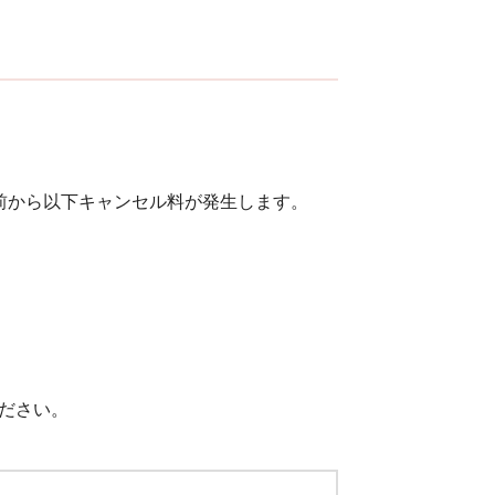
前から以下キャンセル料が発生します。
ださい。