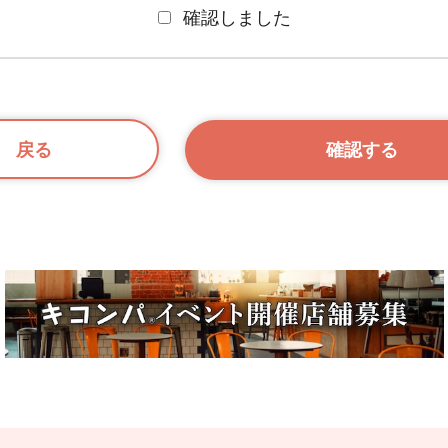
確認しました