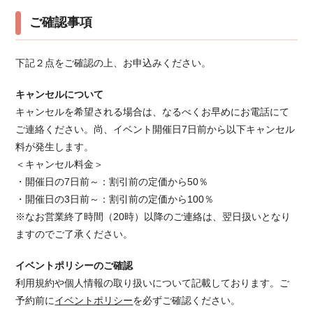
ご確認事項
下記２点をご確認の上、お申込みください。
キャンセルについて
キャンセルを希望される場合は、なるべくお早めにお電話にて
ご連絡ください。 尚、イベント開催日7日前から以下キャンセル
料が発生します。
＜キャンセル料金＞
・開催日の7日前～：割引前の定価から50％
・開催日の3日前～：割引前の定価から100％
※なお営業終了時間（20時）以降のご連絡は、翌日扱いとなり
ますのでご了承ください。
イベントポリシーのご確認
利用規約や個人情報の取り扱いについて記載しております。ご
予約前に
イベントポリシー
を必ずご確認ください。