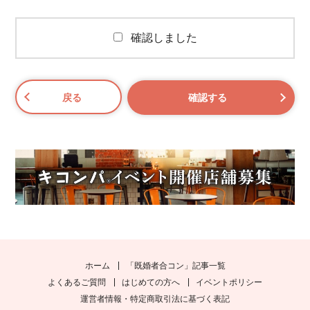
確認しました
ホーム
「既婚者合コン」記事一覧
よくあるご質問
はじめての方へ
イベントポリシー
運営者情報・特定商取引法に基づく表記