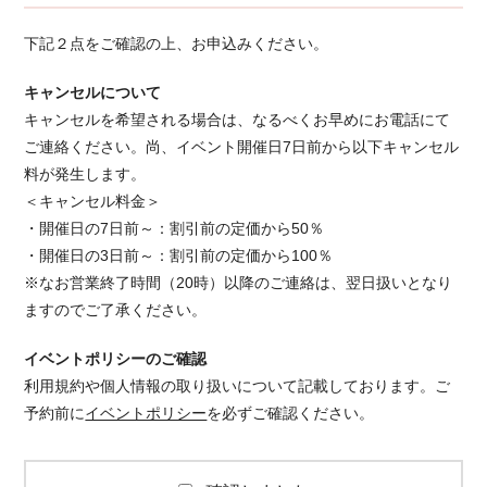
下記２点をご確認の上、お申込みください。
キャンセルについて
キャンセルを希望される場合は、なるべくお早めにお電話にて
ご連絡ください。 尚、イベント開催日7日前から以下キャンセル
料が発生します。
＜キャンセル料金＞
・開催日の7日前～：割引前の定価から50％
・開催日の3日前～：割引前の定価から100％
※なお営業終了時間（20時）以降のご連絡は、翌日扱いとなり
ますのでご了承ください。
イベントポリシーのご確認
利用規約や個人情報の取り扱いについて記載しております。ご
予約前に
イベントポリシー
を必ずご確認ください。