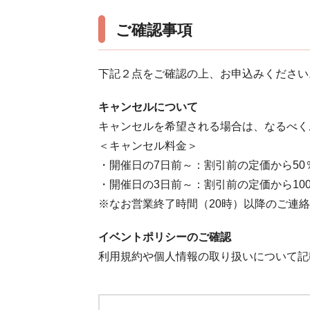
ご確認事項
下記２点をご確認の上、お申込みください
キャンセルについて
キャンセルを希望される場合は、なるべく
＜キャンセル料金＞
・開催日の7日前～：割引前の定価から50
・開催日の3日前～：割引前の定価から10
※なお営業終了時間（20時）以降のご連
イベントポリシーのご確認
利用規約や個人情報の取り扱いについて記