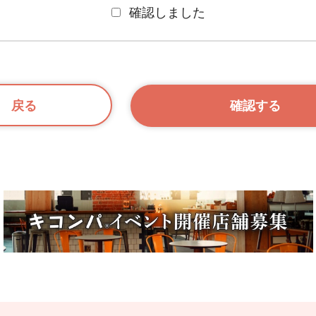
確認しました