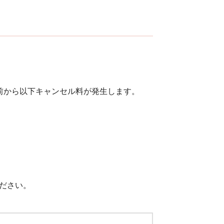
前から以下キャンセル料が発生します。
ださい。