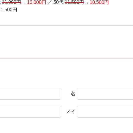
代
11,000円
10,000円
／
50代
11,500円
10,500円
1,500円
名
メイ