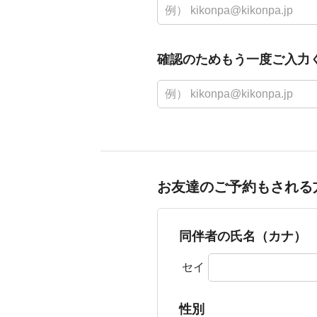
確認のためもう一度ご入力
お友達のご予約もされる
同伴者の氏名（カナ）
セイ
性別