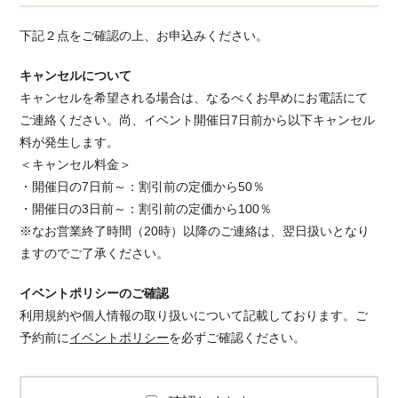
下記２点をご確認の上、お申込みください。
キャンセルについて
キャンセルを希望される場合は、なるべくお早めにお電話にて
ご連絡ください。 尚、イベント開催日7日前から以下キャンセル
料が発生します。
＜キャンセル料金＞
・開催日の7日前～：割引前の定価から50％
・開催日の3日前～：割引前の定価から100％
※なお営業終了時間（20時）以降のご連絡は、翌日扱いとなり
ますのでご了承ください。
イベントポリシーのご確認
利用規約や個人情報の取り扱いについて記載しております。ご
予約前に
イベントポリシー
を必ずご確認ください。