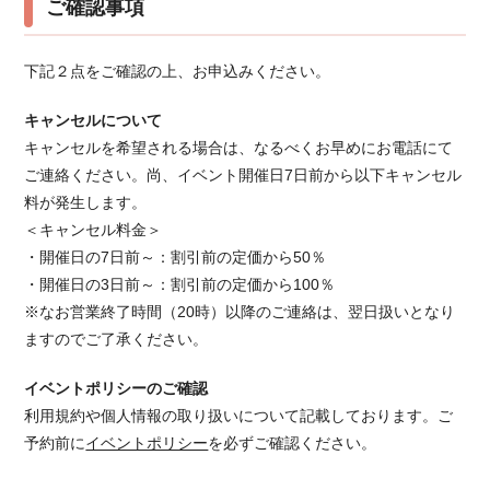
ご確認事項
下記２点をご確認の上、お申込みください。
キャンセルについて
キャンセルを希望される場合は、なるべくお早めにお電話にて
ご連絡ください。 尚、イベント開催日7日前から以下キャンセル
料が発生します。
＜キャンセル料金＞
・開催日の7日前～：割引前の定価から50％
・開催日の3日前～：割引前の定価から100％
※なお営業終了時間（20時）以降のご連絡は、翌日扱いとなり
ますのでご了承ください。
イベントポリシーのご確認
利用規約や個人情報の取り扱いについて記載しております。ご
予約前に
イベントポリシー
を必ずご確認ください。