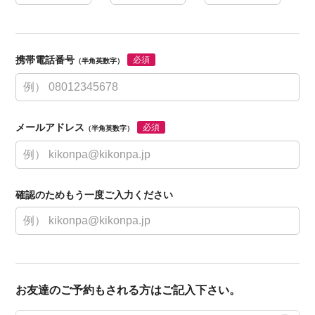
携帯電話番号
必須
（半角英数字）
メールアドレス
必須
（半角英数字）
確認のためもう一度ご入力ください
お友達のご予約もされる方はご記入下さい。