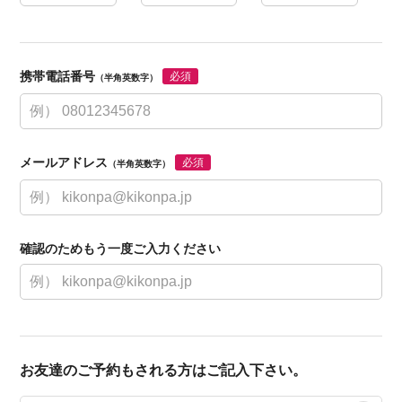
携帯電話番号
必須
（半角英数字）
メールアドレス
必須
（半角英数字）
確認のためもう一度ご入力ください
お友達のご予約もされる方はご記入下さい。