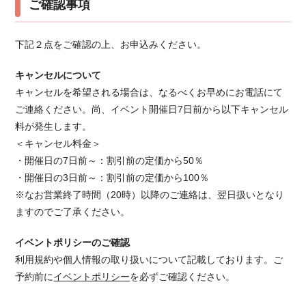
ご確認事項
下記２点をご確認の上、お申込みください。
キャンセルについて
キャンセルを希望される場合は、なるべくお早めにお電話にて
ご連絡ください。 尚、イベント開催日7日前から以下キャンセル
料が発生します。
＜キャンセル料金＞
・開催日の7日前～：割引前の定価から50％
・開催日の3日前～：割引前の定価から100％
※なお営業終了時間（20時）以降のご連絡は、翌日扱いとなり
ますのでご了承ください。
イベントポリシーのご確認
利用規約や個人情報の取り扱いについて記載しております。ご
予約前に
イベントポリシー
を必ずご確認ください。