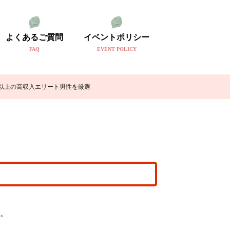
よくあるご質問
イベントポリシー
FAQ
EVENT POLICY
円以上の高収入エリート男性を厳選
。