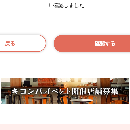
確認しました