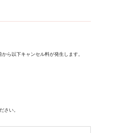
前から以下キャンセル料が発生します。
ださい。