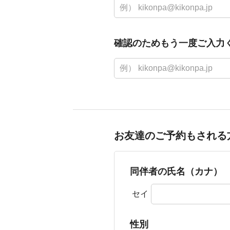
確認のためもう一度ご入力
お友達のご予約もされる
同伴者の氏名（カナ）
セイ
性別