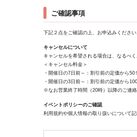
ご確認事項
下記２点をご確認の上、お申込みください
キャンセルについて
キャンセルを希望される場合は、なるべく
＜キャンセル料金＞
・開催日の7日前～：割引前の定価から50
・開催日の3日前～：割引前の定価から10
※なお営業終了時間（20時）以降のご連
イベントポリシーのご確認
利用規約や個人情報の取り扱いについて記