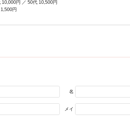
 10,000円
／
50代 10,500円
1,500円
名
メイ