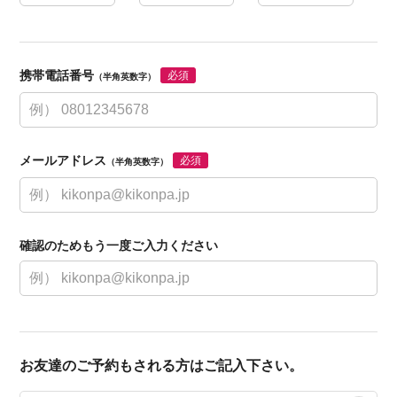
携帯電話番号
必須
（半角英数字）
メールアドレス
必須
（半角英数字）
確認のためもう一度ご入力ください
お友達のご予約もされる方はご記入下さい。