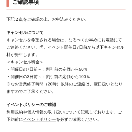
ご確認事項
下記２点をご確認の上、お申込みください。
キャンセルについて
キャンセルを希望される場合は、なるべくお早めにお電話にて
ご連絡ください。 尚、イベント開催日7日前から以下キャンセル
料が発生します。
＜キャンセル料金＞
・開催日の7日前～：割引前の定価から50％
・開催日の3日前～：割引前の定価から100％
※なお営業終了時間（20時）以降のご連絡は、翌日扱いとなり
ますのでご了承ください。
イベントポリシーのご確認
利用規約や個人情報の取り扱いについて記載しております。ご
予約前に
イベントポリシー
を必ずご確認ください。