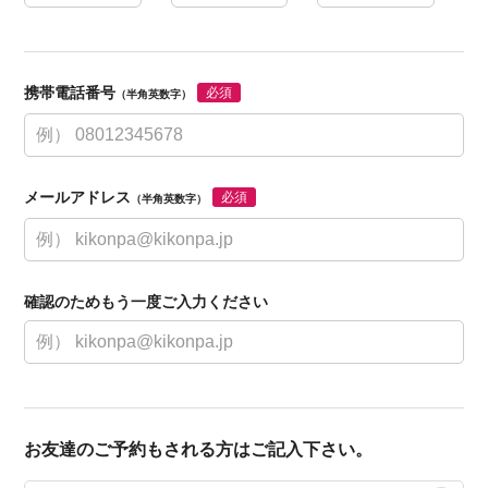
携帯電話番号
必須
（半角英数字）
メールアドレス
必須
（半角英数字）
確認のためもう一度ご入力ください
お友達のご予約もされる方はご記入下さい。