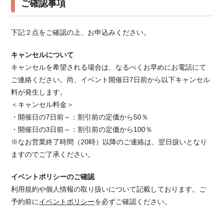
ご確認事項
下記２点をご確認の上、お申込みください。
キャンセルについて
キャンセルを希望される場合は、なるべくお早めにお電話にて
ご連絡ください。 尚、イベント開催日7日前から以下キャンセル
料が発生します。
＜キャンセル料金＞
・開催日の7日前～：割引前の定価から50％
・開催日の3日前～：割引前の定価から100％
※なお営業終了時間（20時）以降のご連絡は、翌日扱いとなり
ますのでご了承ください。
イベントポリシーのご確認
利用規約や個人情報の取り扱いについて記載しております。ご
予約前に
イベントポリシー
を必ずご確認ください。