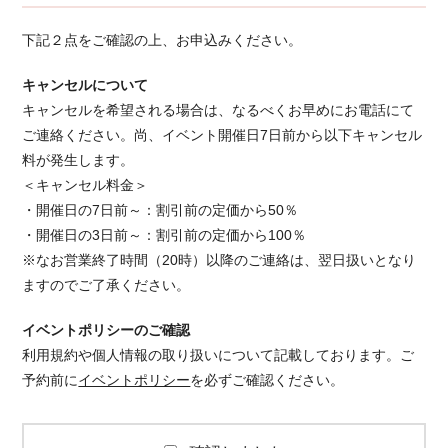
下記２点をご確認の上、お申込みください。
キャンセルについて
キャンセルを希望される場合は、なるべくお早めにお電話にて
ご連絡ください。 尚、イベント開催日7日前から以下キャンセル
料が発生します。
＜キャンセル料金＞
・開催日の7日前～：割引前の定価から50％
・開催日の3日前～：割引前の定価から100％
※なお営業終了時間（20時）以降のご連絡は、翌日扱いとなり
ますのでご了承ください。
イベントポリシーのご確認
利用規約や個人情報の取り扱いについて記載しております。ご
予約前に
イベントポリシー
を必ずご確認ください。