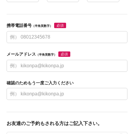
携帯電話番号
必須
（半角英数字）
メールアドレス
必須
（半角英数字）
確認のためもう一度ご入力ください
お友達のご予約もされる方はご記入下さい。