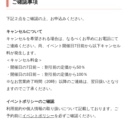
ご確認事項
下記２点をご確認の上、お申込みください。
キャンセルについて
キャンセルを希望される場合は、なるべくお早めにお電話にて
ご連絡ください。 尚、イベント開催日7日前から以下キャンセル
料が発生します。
＜キャンセル料金＞
・開催日の7日前～：割引前の定価から50％
・開催日の3日前～：割引前の定価から100％
※なお営業終了時間（20時）以降のご連絡は、翌日扱いとなり
ますのでご了承ください。
イベントポリシーのご確認
利用規約や個人情報の取り扱いについて記載しております。ご
予約前に
イベントポリシー
を必ずご確認ください。