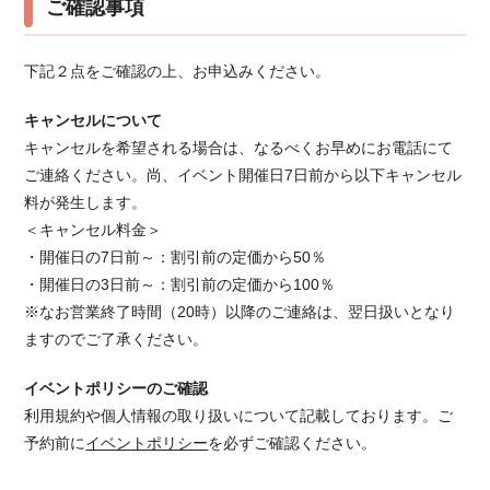
ご確認事項
下記２点をご確認の上、お申込みください。
キャンセルについて
キャンセルを希望される場合は、なるべくお早めにお電話にて
ご連絡ください。 尚、イベント開催日7日前から以下キャンセル
料が発生します。
＜キャンセル料金＞
・開催日の7日前～：割引前の定価から50％
・開催日の3日前～：割引前の定価から100％
※なお営業終了時間（20時）以降のご連絡は、翌日扱いとなり
ますのでご了承ください。
イベントポリシーのご確認
利用規約や個人情報の取り扱いについて記載しております。ご
予約前に
イベントポリシー
を必ずご確認ください。