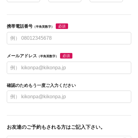
携帯電話番号
必須
（半角英数字）
メールアドレス
必須
（半角英数字）
確認のためもう一度ご入力ください
お友達のご予約もされる方はご記入下さい。