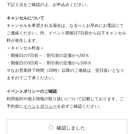
下記２点をご確認の上、お申込みください。
キャンセルについて
キャンセルを希望される場合は、なるべくお早めにお電話にて
ご連絡ください。 尚、イベント開催日7日前から以下キャンセル
料が発生します。
＜キャンセル料金＞
・開催日の7日前～：割引前の定価から50％
・開催日の3日前～：割引前の定価から100％
※なお営業終了時間（20時）以降のご連絡は、翌日扱いとなり
ますのでご了承ください。
イベントポリシーのご確認
利用規約や個人情報の取り扱いについて記載しております。ご
予約前に
イベントポリシー
を必ずご確認ください。
確認しました