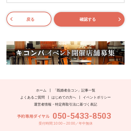
ホーム
「既婚者合コン」記事一覧
よくあるご質問
はじめての方へ
イベントポリシー
運営者情報・特定商取引法に基づく表記
050-5433-8503
予約専用ダイヤル
受付時間:10:00～20:00／年中無休