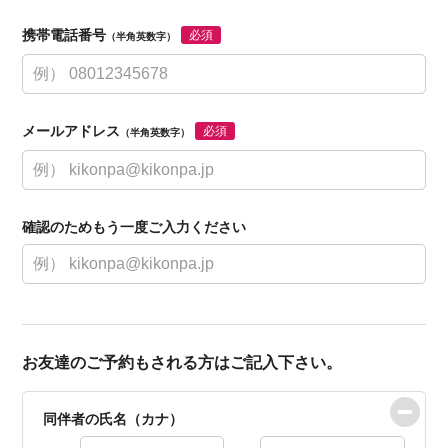
携帯電話番号
必須
（半角英数字）
メールアドレス
必須
（半角英数字）
確認のためもう一度ご入力ください
お友達のご予約もされる方はご記入下さい。
同伴者の氏名（カナ）