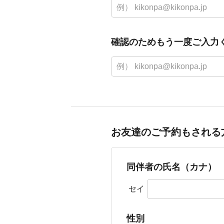
確認のためもう一度ご入力
お友達のご予約もされる
同伴者の氏名（カナ）
セイ
性別