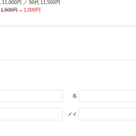
 11,000円
／
50代 11,500円
通
1,500円
1,000円
名
メイ