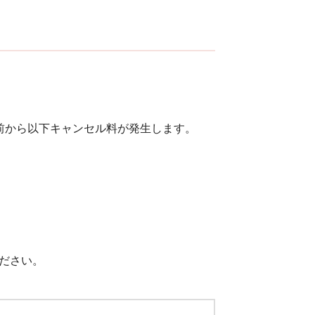
前から以下キャンセル料が発生します。
ださい。