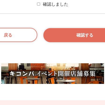
確認しました