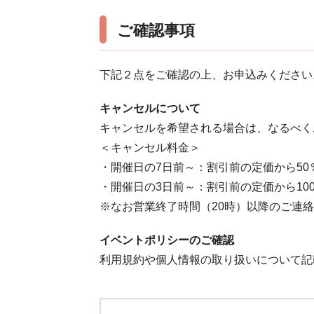
ご確認事項
下記２点をご確認の上、お申込みください
キャンセルについて
キャンセルを希望される場合は、なるべく
＜キャンセル料金＞
・開催日の7日前～：割引前の定価から50
・開催日の3日前～：割引前の定価から10
※なお営業終了時間（20時）以降のご連
イベントポリシーのご確認
利用規約や個人情報の取り扱いについて記