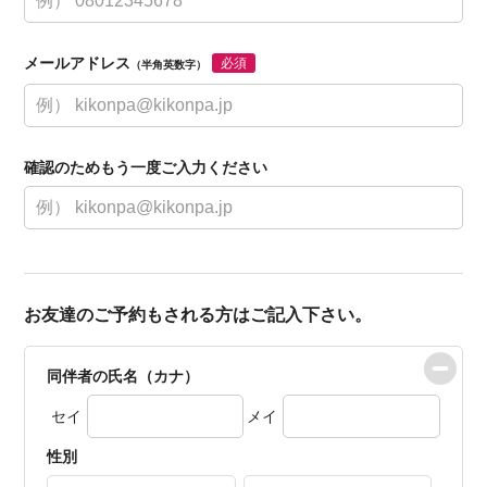
メールアドレス
必須
（半角英数字）
確認のためもう一度ご入力ください
お友達のご予約もされる方はご記入下さい。
同伴者の氏名（カナ）
セイ
メイ
性別