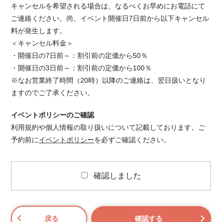
キャンセルを希望される場合は、なるべくお早めにお電話にて
ご連絡ください。 尚、イベント開催日7日前から以下キャンセル
料が発生します。
＜キャンセル料金＞
・開催日の7日前～：割引前の定価から50％
・開催日の3日前～：割引前の定価から100％
※なお営業終了時間（20時）以降のご連絡は、翌日扱いとなり
ますのでご了承ください。
イベントポリシーのご確認
利用規約や個人情報の取り扱いについて記載しております。ご
予約前に
イベントポリシー
を必ずご確認ください。
確認しました