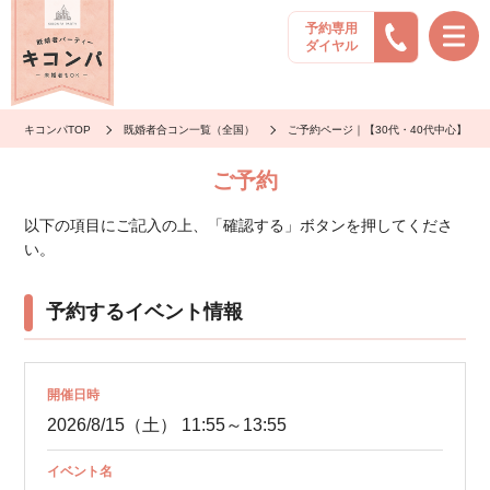
予約専用
ダイヤル
キコンパTOP
既婚者合コン一覧（全国）
ご予約ページ｜【30代・40代中心】聞
ご予約
以下の項目にご記入の上、「確認する」ボタンを押してくださ
い。
予約するイベント情報
開催日時
2026/8/15（土） 11:55～13:55
イベント名