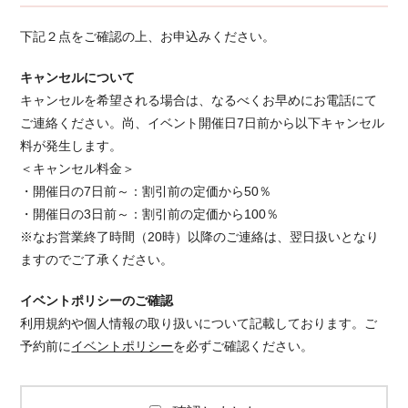
下記２点をご確認の上、お申込みください。
キャンセルについて
キャンセルを希望される場合は、なるべくお早めにお電話にて
ご連絡ください。 尚、イベント開催日7日前から以下キャンセル
料が発生します。
＜キャンセル料金＞
・開催日の7日前～：割引前の定価から50％
・開催日の3日前～：割引前の定価から100％
※なお営業終了時間（20時）以降のご連絡は、翌日扱いとなり
ますのでご了承ください。
イベントポリシーのご確認
利用規約や個人情報の取り扱いについて記載しております。ご
予約前に
イベントポリシー
を必ずご確認ください。