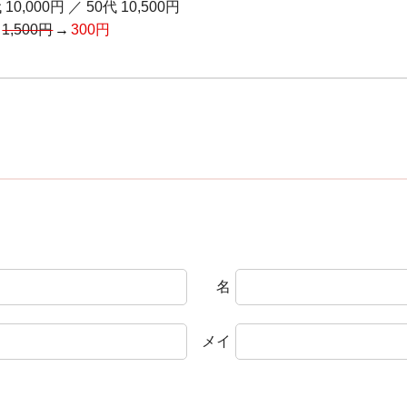
 10,000円
／
50代 10,500円
通
1,500円
300円
名
メイ