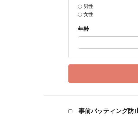
男性
女性
年齢
事前バッティング防