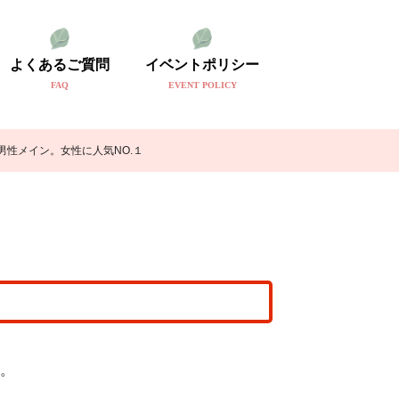
よくあるご質問
イベントポリシー
FAQ
EVENT POLICY
男性メイン。女性に人気NO.１
。