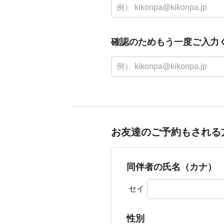
確認のためもう一度ご入力
お友達のご予約もされる
同伴者の氏名（カナ）
セイ
性別