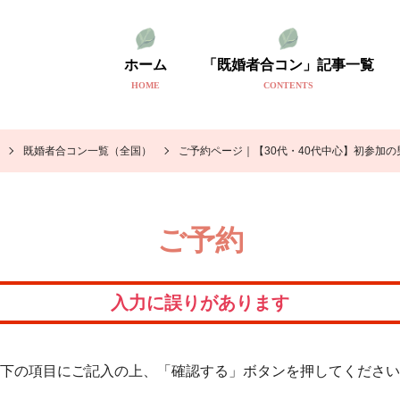
ホーム
「既婚者合コン」記事一覧
HOME
CONTENTS
既婚者合コン一覧（全国）
ご予約ページ｜【30代・40代中心】初参加の
ご予約
入力に誤りがあります
下の項目にご記入の上、「確認する」ボタンを押してください