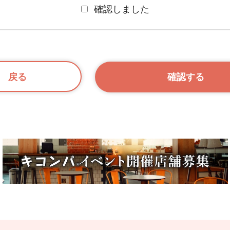
確認しました