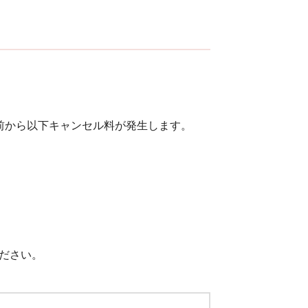
前から以下キャンセル料が発生します。
ださい。