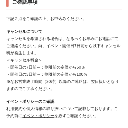
ご確認事項
下記２点をご確認の上、お申込みください。
キャンセルについて
キャンセルを希望される場合は、なるべくお早めにお電話にて
ご連絡ください。 尚、イベント開催日7日前から以下キャンセル
料が発生します。
＜キャンセル料金＞
・開催日の7日前～：割引前の定価から50％
・開催日の3日前～：割引前の定価から100％
※なお営業終了時間（20時）以降のご連絡は、翌日扱いとなり
ますのでご了承ください。
イベントポリシーのご確認
利用規約や個人情報の取り扱いについて記載しております。ご
予約前に
イベントポリシー
を必ずご確認ください。