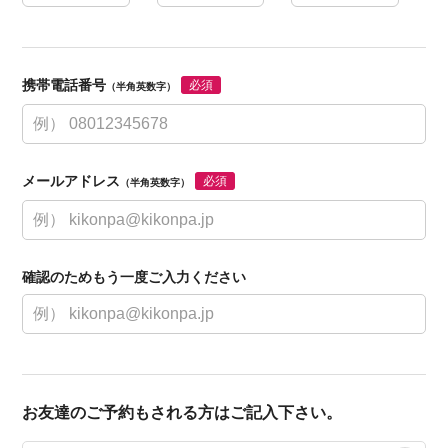
携帯電話番号
必須
（半角英数字）
メールアドレス
必須
（半角英数字）
確認のためもう一度ご入力ください
お友達のご予約もされる方はご記入下さい。