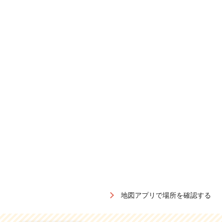
地図アプリで場所を確認する