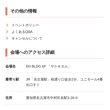
その他の情報
イベントポリシー
よくあるQ&A
キャンセルについて
会場へのアクセス詳細
会場名
KH BLDG 6F 「サケキタル」
最寄り駅
JR「名古屋駅」桜通り口徒歩2分、ユニモール4番
出口すぐ
住所
愛知県名古屋市中村区名駅3-26-6