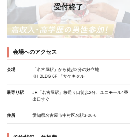
受付終了
会場へのアクセス
会場
「名古屋駅」から徒歩2分の好立地
KH BLDG 6F 「サケキタル」
最寄り駅
JR「名古屋駅」桜通り口徒歩2分、ユニモール4番
出口すぐ
住所
愛知県名古屋市中村区名駅3-26-6