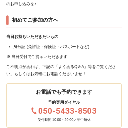
のお申し込みを♪
初めてご参加の方へ
当日お持ちいただきたいもの
身分証 (免許証・保険証・パスポートなど)
※ 当日受付でご提示いただきます
ご不明点があれば、下記の「よくあるQ＆A」等をご覧くださ
い。もしくはお気軽にお電話くださいませ！
お電話でも予約できます
予約専用ダイヤル
050-5433-8503
受付時間:10:00～20:00／年中無休