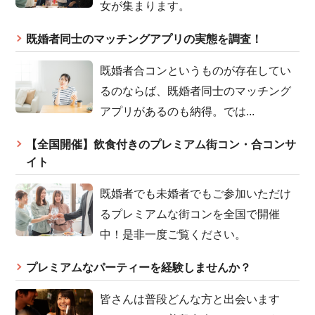
女が集まります。
既婚者同士のマッチングアプリの実態を調査！
既婚者合コンというものが存在してい
るのならば、既婚者同士のマッチング
アプリがあるのも納得。では...
【全国開催】飲食付きのプレミアム街コン・合コンサ
イト
既婚者でも未婚者でもご参加いただけ
るプレミアムな街コンを全国で開催
中！是非一度ご覧ください。
プレミアムなパーティーを経験しませんか？
皆さんは普段どんな方と出会います