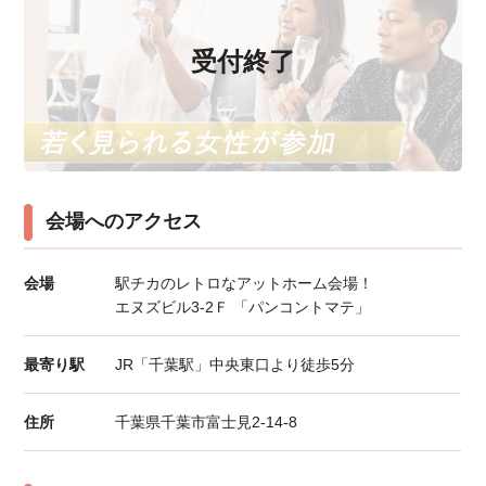
受付終了
会場へのアクセス
会場
駅チカのレトロなアットホーム会場！
エヌズビル3-2Ｆ 「パンコントマテ」
最寄り駅
JR「千葉駅」中央東口より徒歩5分
住所
千葉県千葉市富士見2-14-8