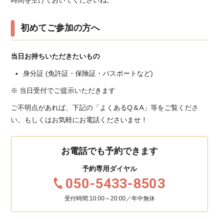
初めてご参加の方へ
当日お持ちいただきたいもの
身分証 (免許証・保険証・パスポートなど)
※ 当日受付でご提示いただきます
ご不明点があれば、下記の「よくあるQ＆A」等をご覧くださ
い。もしくはお気軽にお電話くださいませ！
お電話でも予約できます
予約専用ダイヤル
050-5433-8503
受付時間:10:00～20:00／年中無休