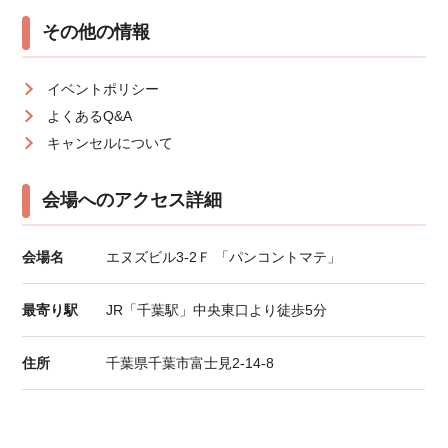
その他の情報
イベントポリシー
よくあるQ&A
キャンセルについて
会場へのアクセス詳細
会場名
エヌズビル3-2Ｆ 「パンコントマテ」
最寄り駅
JR「千葉駅」中央東口より徒歩5分
住所
千葉県千葉市富士見2-14-8