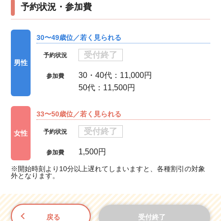
予約状況・参加費
30〜49歳位／若く見られる
受付終了
予約状況
男性
30・40代：11,000円
参加費
50代：11,500円
33〜50歳位／若く見られる
受付終了
予約状況
女性
1,500円
参加費
※開始時刻より10分以上遅れてしまいますと、各種割引の対象
外となります。
戻る
受付終了