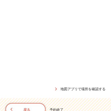
地図アプリで場所を確認する
戻る
予約終了