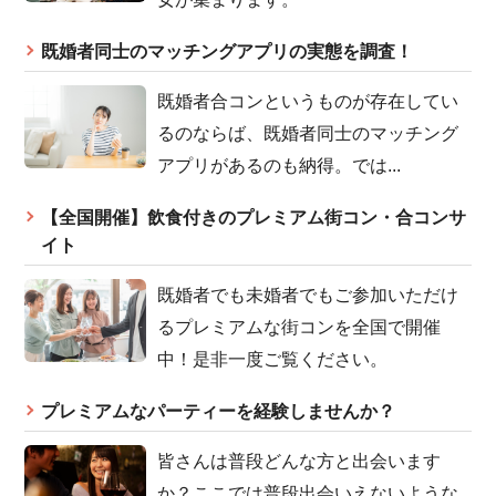
既婚者同士のマッチングアプリの実態を調査！
既婚者合コンというものが存在してい
るのならば、既婚者同士のマッチング
アプリがあるのも納得。では...
【全国開催】飲食付きのプレミアム街コン・合コンサ
イト
既婚者でも未婚者でもご参加いただけ
るプレミアムな街コンを全国で開催
中！是非一度ご覧ください。
プレミアムなパーティーを経験しませんか？
皆さんは普段どんな方と出会います
か？ここでは普段出会いえないような