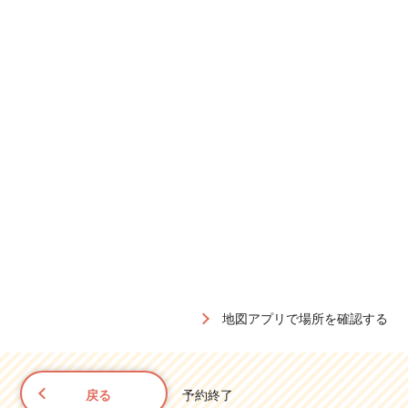
地図アプリで場所を確認する
戻る
予約終了