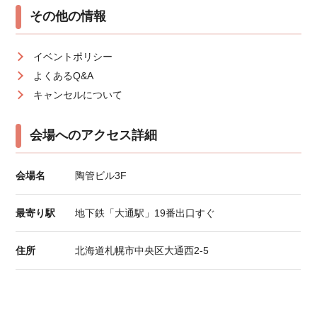
その他の情報
イベントポリシー
よくあるQ&A
キャンセルについて
会場へのアクセス詳細
会場名
陶管ビル3F
最寄り駅
地下鉄「大通駅」19番出口すぐ
住所
北海道札幌市中央区大通西2-5