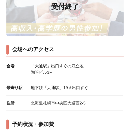
受付終了
会場へのアクセス
会場
「大通駅」出口すぐの好立地
陶管ビル3F
最寄り駅
地下鉄「大通駅」19番出口すぐ
住所
北海道札幌市中央区大通西2-5
予約状況・参加費