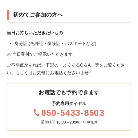
初めてご参加の方へ
当日お持ちいただきたいもの
身分証 (免許証・保険証・パスポートなど)
※ 当日受付でご提示いただきます
ご不明点があれば、下記の「よくあるQ＆A」等をご覧くださ
い。もしくはお気軽にお電話くださいませ！
お電話でも予約できます
予約専用ダイヤル
050-5433-8503
受付時間:10:00～20:00／年中無休