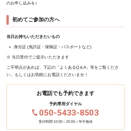
のお申し込みを♪
初めてご参加の方へ
当日お持ちいただきたいもの
身分証 (免許証・保険証・パスポートなど)
※ 当日受付でご提示いただきます
ご不明点があれば、下記の「よくあるQ＆A」等をご覧くださ
い。もしくはお気軽にお電話くださいませ！
お電話でも予約できます
予約専用ダイヤル
050-5433-8503
受付時間:10:00～20:00／年中無休