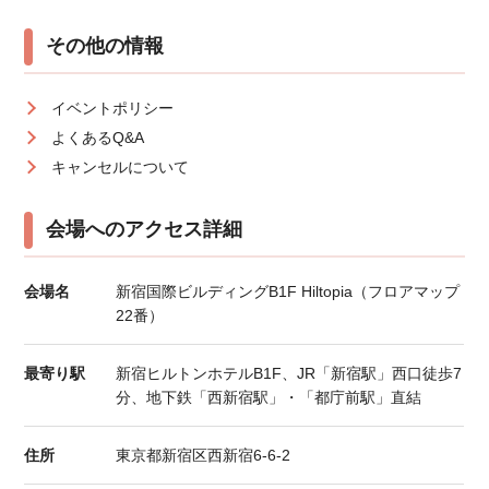
その他の情報
イベントポリシー
よくあるQ&A
キャンセルについて
会場へのアクセス詳細
会場名
新宿国際ビルディングB1F Hiltopia（フロアマップ
22番）
最寄り駅
新宿ヒルトンホテルB1F、JR「新宿駅」西口徒歩7
分、地下鉄「西新宿駅」・「都庁前駅」直結
住所
東京都新宿区西新宿6-6-2