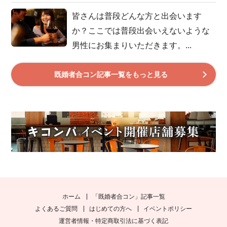
皆さんは普段どんな方と出会います
か？ここでは普段出会いえないような
男性にお集まりいただきます。...
既婚者合コン記事一覧をもっと見る
ホーム
「既婚者合コン」記事一覧
よくあるご質問
はじめての方へ
イベントポリシー
運営者情報・特定商取引法に基づく表記