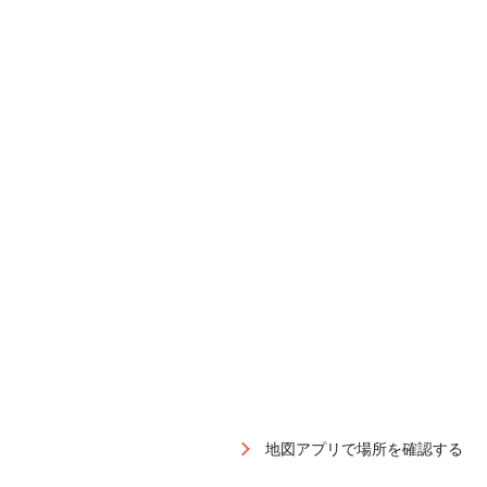
地図アプリで場所を確認する