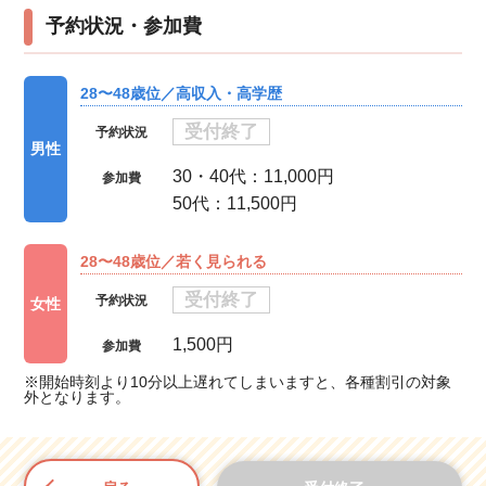
予約状況・参加費
28〜48歳位／高収入・高学歴
受付終了
予約状況
男性
30・40代：11,000円
参加費
50代：11,500円
28〜48歳位／若く見られる
受付終了
予約状況
女性
1,500円
参加費
※開始時刻より10分以上遅れてしまいますと、各種割引の対象
外となります。