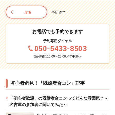
戻る
予約終了
お電話でも予約できます
予約専用ダイヤル
050-5433-8503
受付時間:10:00～20:00／年中無休
初心者必見！「既婚者合コン」記事
「初心者歓迎」の既婚者合コンってどんな雰囲気？～
名古屋の参加者に聞いてみた～