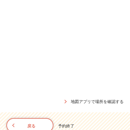
地図アプリで場所を確認する
戻る
予約終了