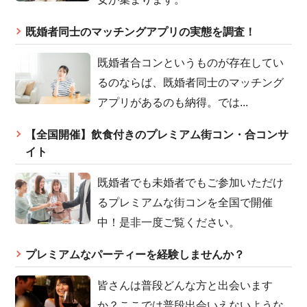
既婚者同士のマッチングアプリの実態を調査！
既婚者合コンというものが存在してい
るのならば、既婚者同士のマッチング
アプリがあるのも納得。では...
【全国開催】飲食付きのプレミアム街コン・合コンサ
イト
既婚者でも未婚者でもご参加いただけ
るプレミアムな街コンを全国で開催
中！是非一度ご覧ください。
プレミアムなパーティーを経験しませんか？
皆さんは普段どんな方と出会います
か？ここでは普段出会いえないような