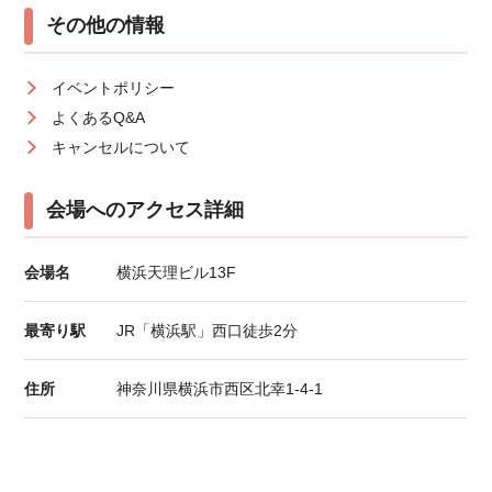
その他の情報
イベントポリシー
よくあるQ&A
キャンセルについて
会場へのアクセス詳細
会場名
横浜天理ビル13F
最寄り駅
JR「横浜駅」西口徒歩2分
住所
神奈川県横浜市西区北幸1-4-1