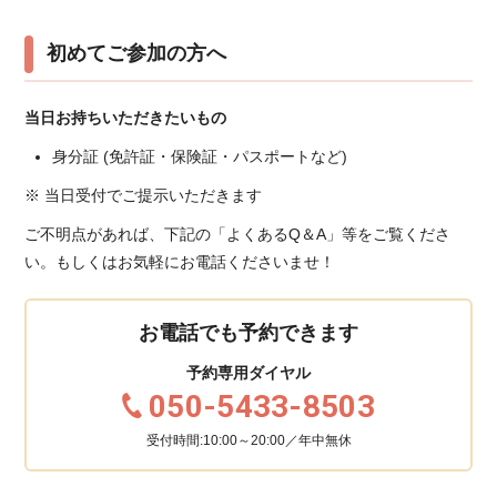
初めてご参加の方へ
当日お持ちいただきたいもの
身分証 (免許証・保険証・パスポートなど)
※ 当日受付でご提示いただきます
ご不明点があれば、下記の「よくあるQ＆A」等をご覧くださ
い。もしくはお気軽にお電話くださいませ！
お電話でも予約できます
予約専用ダイヤル
050-5433-8503
受付時間:10:00～20:00／年中無休