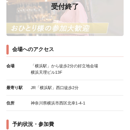
受付終了
会場へのアクセス
会場
「横浜駅」から徒歩2分の好立地会場
横浜天理ビル13F
最寄り駅
JR「横浜駅」西口徒歩2分
住所
神奈川県横浜市西区北幸1-4-1
予約状況・参加費