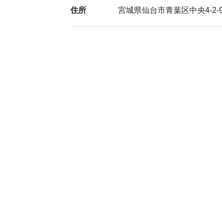
住所
宮城県仙台市青葉区中央4-2-