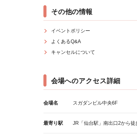
その他の情報
イベントポリシー
よくあるQ&A
キャンセルについて
会場へのアクセス詳細
会場名
スガダンビル中央6F
最寄り駅
JR「仙台駅」南出口2から徒