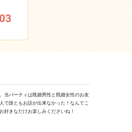
03
。当パーティは既婚男性と既婚女性のお友
人で誰ともお話が出来なかった！なんてこ
！お好きなだけお楽しみくださいね！