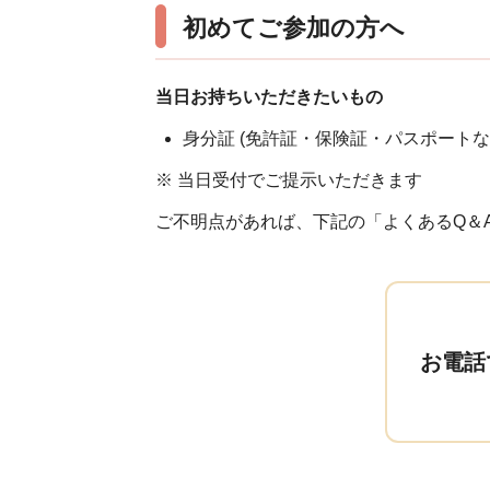
初めてご参加の方へ
当日お持ちいただきたいもの
身分証 (免許証・保険証・パスポートな
※ 当日受付でご提示いただきます
ご不明点があれば、下記の「よくあるQ＆
お電話