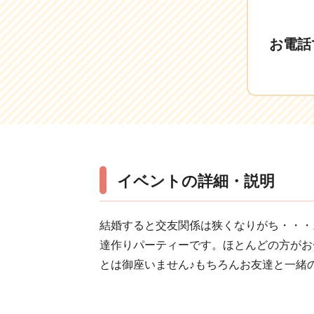
お電話
イベントの詳細・説明
結婚すると交友関係は狭くなりがち・・・
達作りパーティーです。ほとんどの方がお
とは御座いません♪もちろんお友達と一緒