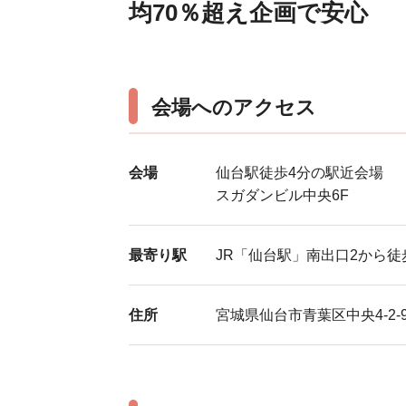
均70％超え企画で安心
会場へのアクセス
会場
仙台駅徒歩4分の駅近会場
スガダンビル中央6F
最寄り駅
JR「仙台駅」南出口2から徒
住所
宮城県仙台市青葉区中央4-2-