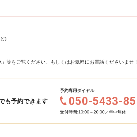
ど)
A」等をご覧ください。もしくはお気軽にお電話くださいませ
予約専用ダイヤル
050-5433-85
でも予約できます
受付時間:10:00～20:00／年中無休