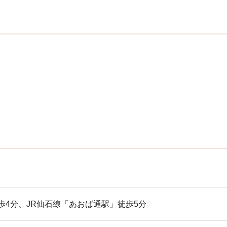
歩4分、JR仙石線「あおば通駅」徒歩5分