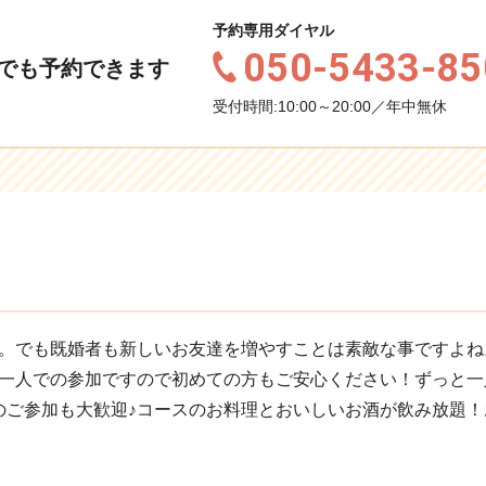
予約専用ダイヤル
050-5433-85
でも予約できます
受付時間:10:00～20:00／年中無休
。でも既婚者も新しいお友達を増やすことは素敵な事ですよね
一人での参加ですので初めての方もご安心ください！ずっと一
のご参加も大歓迎♪コースのお料理とおいしいお酒が飲み放題