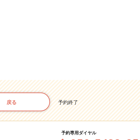
戻る
予約終了
予約専用ダイヤル