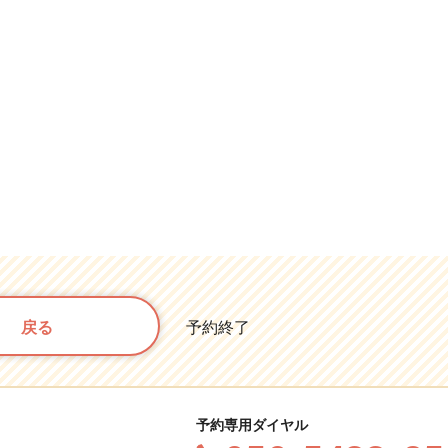
戻る
予約終了
予約専用ダイヤル