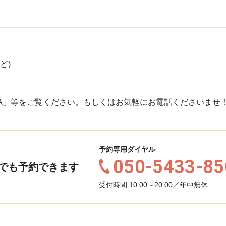
ど)
A」等をご覧ください。もしくはお気軽にお電話くださいませ
予約専用ダイヤル
050-5433-85
でも予約できます
受付時間:10:00～20:00／年中無休