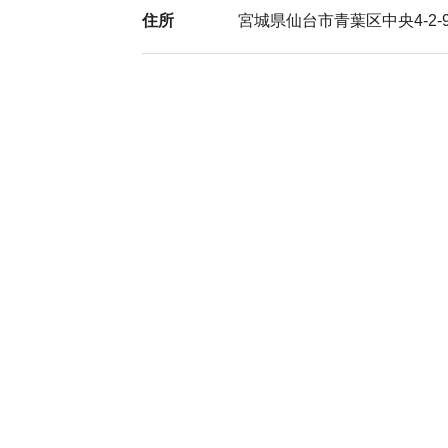
住所
宮城県仙台市青葉区中央4-2-