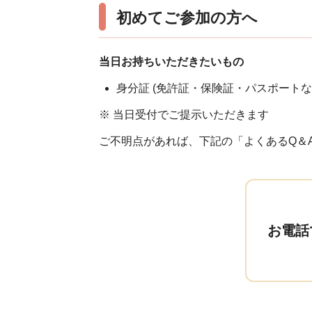
初めてご参加の方へ
当日お持ちいただきたいもの
身分証 (免許証・保険証・パスポートな
※ 当日受付でご提示いただきます
ご不明点があれば、下記の「よくあるQ＆
お電話