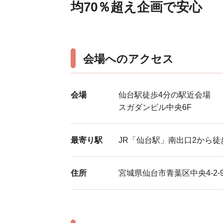
均70％超え企画で安心
会場へのアクセス
会場
仙台駅徒歩4分の駅近会場
スガダンビル中央6F
最寄り駅
JR「仙台駅」南出口2から徒
住所
宮城県仙台市青葉区中央4-2-