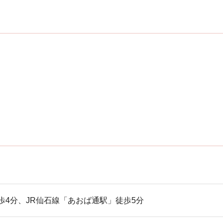
歩4分、JR仙石線「あおば通駅」徒歩5分