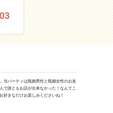
03
。当パーティは既婚男性と既婚女性のお友
人で誰ともお話が出来なかった！なんてこ
！お好きなだけお楽しみくださいね！