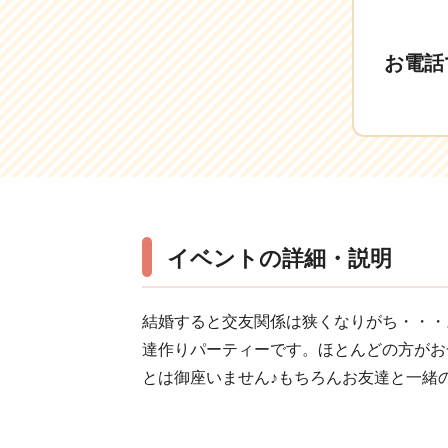
お電話
イベントの詳細・説明
結婚すると交友関係は狭くなりがち・・・
達作りパーティーです。ほとんどの方がお
とは御座いません♪もちろんお友達と一緒