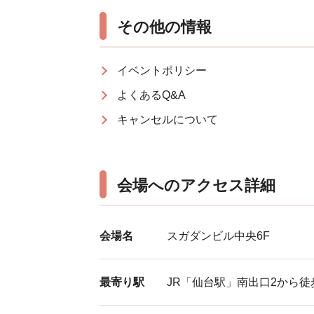
その他の情報
イベントポリシー
よくあるQ&A
キャンセルについて
会場へのアクセス詳細
会場名
スガダンビル中央6F
最寄り駅
JR「仙台駅」南出口2から徒