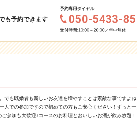
予約専用ダイヤル
050-5433-85
でも予約できます
受付時間:10:00～20:00／年中無休
。でも既婚者も新しいお友達を増やすことは素敵な事ですよね
一人での参加ですので初めての方もご安心ください！ずっと一
のご参加も大歓迎♪コースのお料理とおいしいお酒が飲み放題