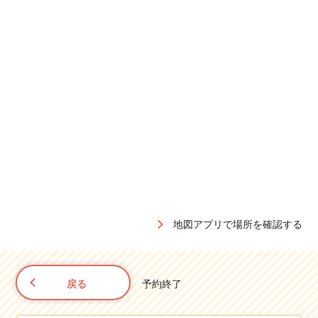
地図アプリで場所を確認する
戻る
予約終了