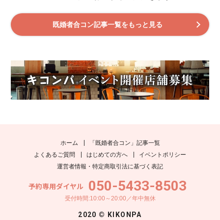
既婚者合コン記事一覧をもっと見る
ホーム
「既婚者合コン」記事一覧
よくあるご質問
はじめての方へ
イベントポリシー
運営者情報・特定商取引法に基づく表記
050-5433-8503
予約専用ダイヤル
受付時間:10:00～20:00／年中無休
2020 © KIKONPA