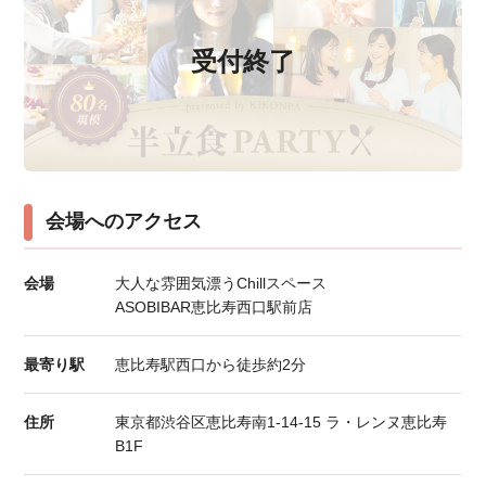
受付終了
会場へのアクセス
会場
大人な雰囲気漂うChillスペース
ASOBIBAR恵比寿西口駅前店
最寄り駅
恵比寿駅西口から徒歩約2分
住所
東京都渋谷区恵比寿南1-14-15 ラ・レンヌ恵比寿
B1F