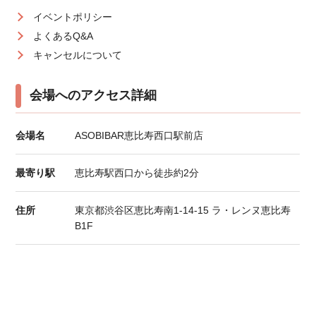
イベントポリシー
よくあるQ&A
キャンセルについて
会場へのアクセス詳細
会場名
ASOBIBAR恵比寿西口駅前店
最寄り駅
恵比寿駅西口から徒歩約2分
住所
東京都渋谷区恵比寿南1-14-15 ラ・レンヌ恵比寿
B1F