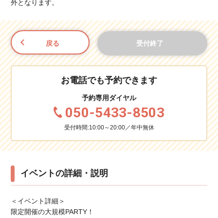
外となります。
戻る
受付終了
お電話でも予約できます
予約専用ダイヤル
050-5433-8503
受付時間:10:00～20:00／年中無休
イベントの詳細・説明
＜イベント詳細＞
限定開催の大規模PARTY！