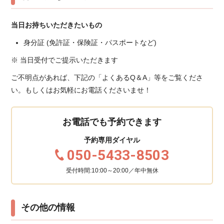
当日お持ちいただきたいもの
身分証 (免許証・保険証・パスポートなど)
※ 当日受付でご提示いただきます
ご不明点があれば、下記の「よくあるQ＆A」等をご覧くださ
い。もしくはお気軽にお電話くださいませ！
お電話でも予約できます
予約専用ダイヤル
050-5433-8503
受付時間:10:00～20:00／年中無休
その他の情報