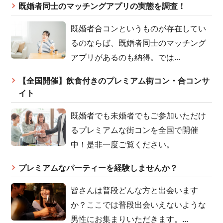
既婚者同士のマッチングアプリの実態を調査！
既婚者合コンというものが存在してい
るのならば、既婚者同士のマッチング
アプリがあるのも納得。では...
【全国開催】飲食付きのプレミアム街コン・合コンサ
イト
既婚者でも未婚者でもご参加いただけ
るプレミアムな街コンを全国で開催
中！是非一度ご覧ください。
プレミアムなパーティーを経験しませんか？
皆さんは普段どんな方と出会います
か？ここでは普段出会いえないような
男性にお集まりいただきます。...