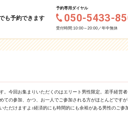
予約専用ダイヤル
050-5433-85
でも予約できます
受付時間:10:00～20:00／年中無休
す。今回お集まりいただくのはエリート男性限定。若手経営者
めての参加、かつ、お一人でご参加される方がほとんどですが
いただけますよ♪経済的にも時間的にも余裕がある男性のご参