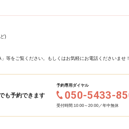
ど)
A」等をご覧ください。もしくはお気軽にお電話くださいませ
予約専用ダイヤル
050-5433-85
でも予約できます
受付時間:10:00～20:00／年中無休