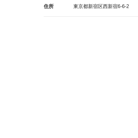
住所
東京都新宿区西新宿6-6-2