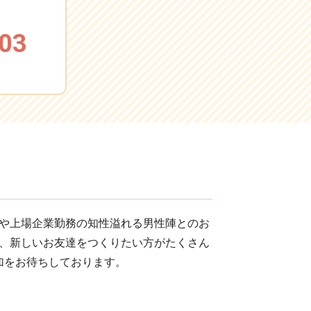
03
や上場企業勤務の知性溢れる男性陣とのお
、新しいお友達をつくりたい方がたくさん
加をお待ちしております。