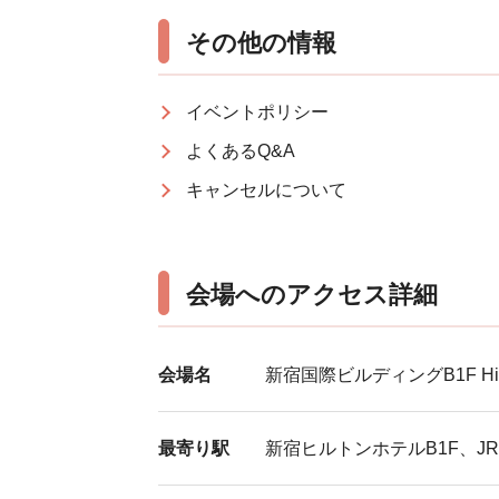
その他の情報
イベントポリシー
よくあるQ&A
キャンセルについて
会場へのアクセス詳細
会場名
新宿国際ビルディングB1F Hi
最寄り駅
新宿ヒルトンホテルB1F、