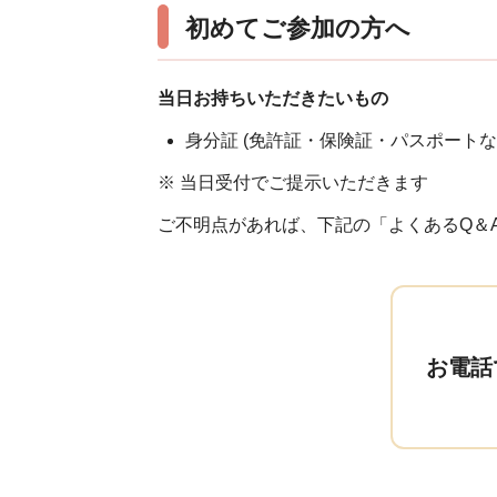
初めてご参加の方へ
当日お持ちいただきたいもの
身分証 (免許証・保険証・パスポートな
※ 当日受付でご提示いただきます
ご不明点があれば、下記の「よくあるQ＆
お電話