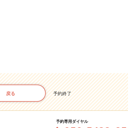
戻る
予約終了
予約専用ダイヤル