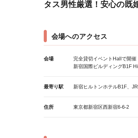
タス男性厳選！安心の既
会場へのアクセス
会場
完全貸切イベントHallで開催
新宿国際ビルディングB1F Hi
最寄り駅
新宿ヒルトンホテルB1F、
住所
東京都新宿区西新宿6-6-2