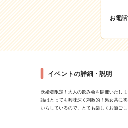
お電話
イベントの詳細・説明
既婚者限定！大人の飲み会を開催いたしま
話はとっても興味深く刺激的！男女共に初
いらしているので、とても楽しくお過ごし