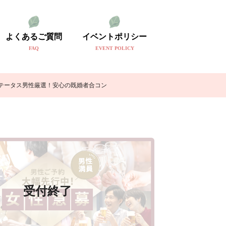
よくあるご質問
イベントポリシー
FAQ
EVENT POLICY
ステータス男性厳選！安心の既婚者合コン
受付終了