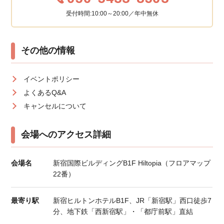
受付時間:10:00～20:00／年中無休
その他の情報
イベントポリシー
よくあるQ&A
キャンセルについて
会場へのアクセス詳細
会場名
新宿国際ビルディングB1F Hiltopia（フロアマップ
22番）
最寄り駅
新宿ヒルトンホテルB1F、JR「新宿駅」西口徒歩7
分、地下鉄「西新宿駅」・「都庁前駅」直結