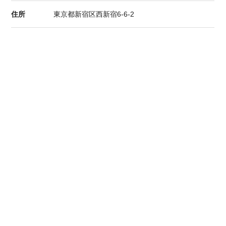
住所
東京都新宿区西新宿6-6-2