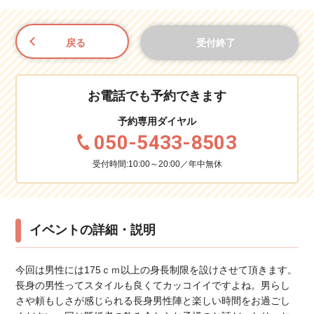
戻る
受付終了
お電話でも予約できます
予約専用ダイヤル
050-5433-8503
受付時間:10:00～20:00／年中無休
イベントの詳細・説明
今回は男性には175ｃｍ以上の身長制限を設けさせて頂きます。
長身の男性ってスタイルも良くてカッコイイですよね。男らし
さや頼もしさが感じられる長身男性陣と楽しい時間をお過ごし