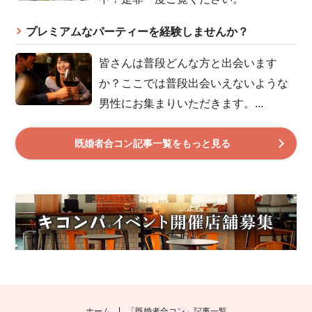
プレミアムなパーティーを経験しませんか？
皆さんは普段どんな方と出会います
か？ここでは普段出会いえないような
男性にお集まりいただきます。...
既婚者合コン記事一覧をもっと見る
ホーム
「既婚者合コン」記事一覧