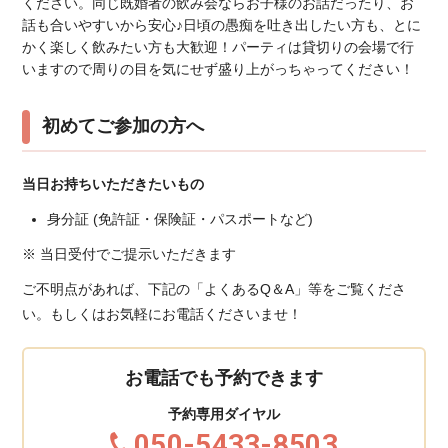
ください。同じ既婚者の飲み会ならお子様のお話だったり、お
話も合いやすいから安心♪日頃の愚痴を吐き出したい方も、とに
かく楽しく飲みたい方も大歓迎！パーティは貸切りの会場で行
いますので周りの目を気にせず盛り上がっちゃってください！
初めてご参加の方へ
当日お持ちいただきたいもの
身分証 (免許証・保険証・パスポートなど)
※ 当日受付でご提示いただきます
ご不明点があれば、下記の「よくあるQ＆A」等をご覧くださ
い。もしくはお気軽にお電話くださいませ！
お電話でも予約できます
予約専用ダイヤル
050-5433-8503