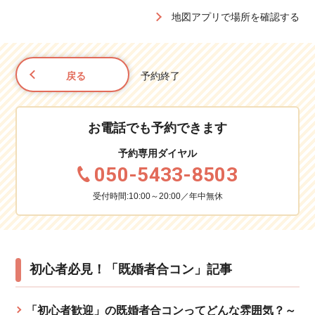
地図アプリで場所を確認する
戻る
予約終了
お電話でも予約できます
予約専用ダイヤル
050-5433-8503
受付時間:10:00～20:00／年中無休
初心者必見！「既婚者合コン」記事
「初心者歓迎」の既婚者合コンってどんな雰囲気？～