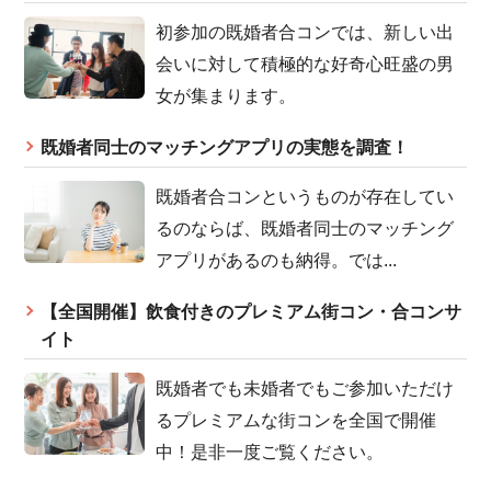
初参加の既婚者合コンでは、新しい出
会いに対して積極的な好奇心旺盛の男
女が集まります。
既婚者同士のマッチングアプリの実態を調査！
既婚者合コンというものが存在してい
るのならば、既婚者同士のマッチング
アプリがあるのも納得。では...
【全国開催】飲食付きのプレミアム街コン・合コンサ
イト
既婚者でも未婚者でもご参加いただけ
るプレミアムな街コンを全国で開催
中！是非一度ご覧ください。