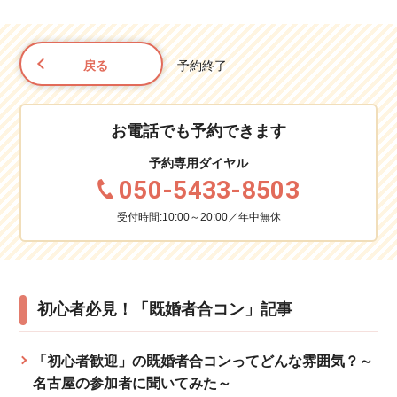
戻る
予約終了
お電話でも予約できます
予約専用ダイヤル
050-5433-8503
受付時間:10:00～20:00／年中無休
初心者必見！「既婚者合コン」記事
「初心者歓迎」の既婚者合コンってどんな雰囲気？～
名古屋の参加者に聞いてみた～