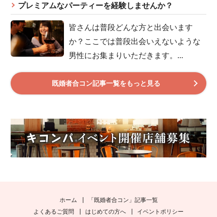
プレミアムなパーティーを経験しませんか？
皆さんは普段どんな方と出会います
か？ここでは普段出会いえないような
男性にお集まりいただきます。...
既婚者合コン記事一覧をもっと見る
ホーム
「既婚者合コン」記事一覧
よくあるご質問
はじめての方へ
イベントポリシー