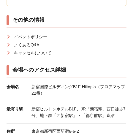
その他の情報
イベントポリシー
よくあるQ&A
キャンセルについて
会場へのアクセス詳細
会場名
新宿国際ビルディングB1F Hiltopia（フロアマップ
22番）
最寄り駅
新宿ヒルトンホテルB1F、JR「新宿駅」西口徒歩7
分、地下鉄「西新宿駅」・「都庁前駅」直結
住所
東京都新宿区西新宿6-6-2