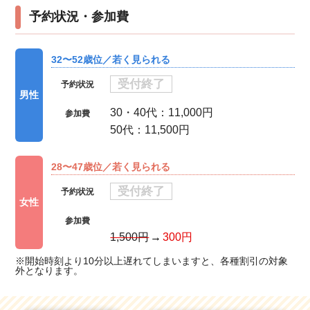
予約状況・参加費
32〜52歳位／若く見られる
受付終了
予約状況
男性
30・40代：11,000円
参加費
50代：11,500円
28〜47歳位／若く見られる
受付終了
予約状況
女性
参加費
1,500円
300円
※開始時刻より10分以上遅れてしまいますと、各種割引の対象
外となります。