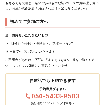
もちろんお友達と一緒のご参加も大歓迎♪コースのお料理とおい
しいお酒が飲み放題！お好きなだけお楽しみくださいね！
初めてご参加の方へ
当日お持ちいただきたいもの
身分証 (免許証・保険証・パスポートなど)
※ 当日受付でご提示いただきます
ご不明点があれば、下記の「よくあるQ＆A」等をご覧くださ
い。もしくはお気軽にお電話くださいませ！
お電話でも予約できます
予約専用ダイヤル
050-5433-8503
受付時間:10:00～20:00／年中無休