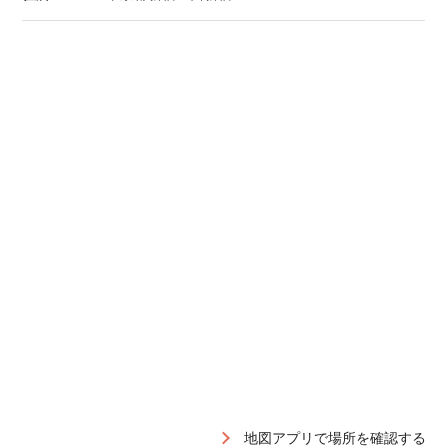
地図アプリで場所を確認する