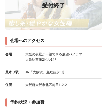
受付終了
会場へのアクセス
会場
大阪の夜景が一望できる展望パノラマ
大阪駅前第2ビル14F
最寄り駅
JR「大阪駅」直結徒歩3分
住所
大阪府大阪市北区梅田1-2-2
予約状況・参加費