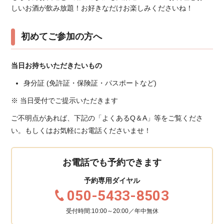
しいお酒が飲み放題！お好きなだけお楽しみくださいね！
初めてご参加の方へ
当日お持ちいただきたいもの
身分証 (免許証・保険証・パスポートなど)
※ 当日受付でご提示いただきます
ご不明点があれば、下記の「よくあるQ＆A」等をご覧くださ
い。もしくはお気軽にお電話くださいませ！
お電話でも予約できます
予約専用ダイヤル
050-5433-8503
受付時間:10:00～20:00／年中無休