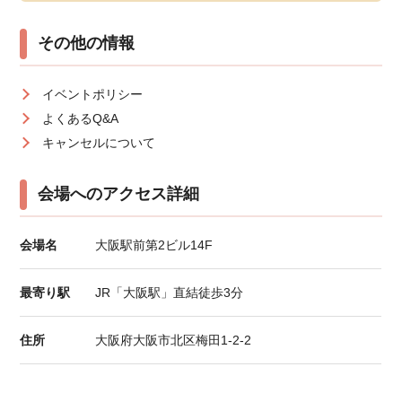
その他の情報
イベントポリシー
よくあるQ&A
キャンセルについて
会場へのアクセス詳細
会場名
大阪駅前第2ビル14F
最寄り駅
JR「大阪駅」直結徒歩3分
住所
大阪府大阪市北区梅田1-2-2