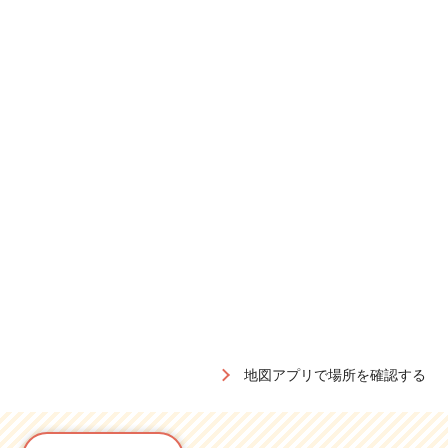
地図アプリで場所を確認する