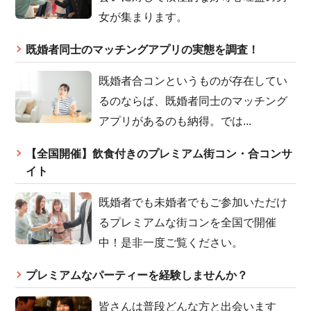
女が集まります。
既婚者同士のマッチングアプリの実態を調査！
既婚者合コンというものが存在してい
るのならば、既婚者同士のマッチング
アプリがあるのも納得。では...
【全国開催】飲食付きのプレミアム街コン・合コンサ
イト
既婚者でも未婚者でもご参加いただけ
るプレミアムな街コンを全国で開催
中！是非一度ご覧ください。
プレミアムなパーティーを経験しませんか？
皆さんは普段どんな方と出会います