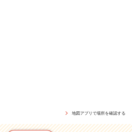
地図アプリで場所を確認する