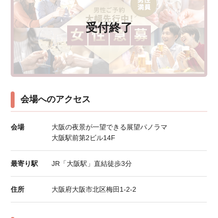
受付終了
会場へのアクセス
会場
大阪の夜景が一望できる展望パノラマ
大阪駅前第2ビル14F
最寄り駅
JR「大阪駅」直結徒歩3分
住所
大阪府大阪市北区梅田1-2-2