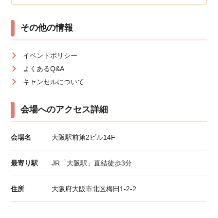
その他の情報
イベントポリシー
よくあるQ&A
キャンセルについて
会場へのアクセス詳細
会場名
大阪駅前第2ビル14F
最寄り駅
JR「大阪駅」直結徒歩3分
住所
大阪府大阪市北区梅田1-2-2