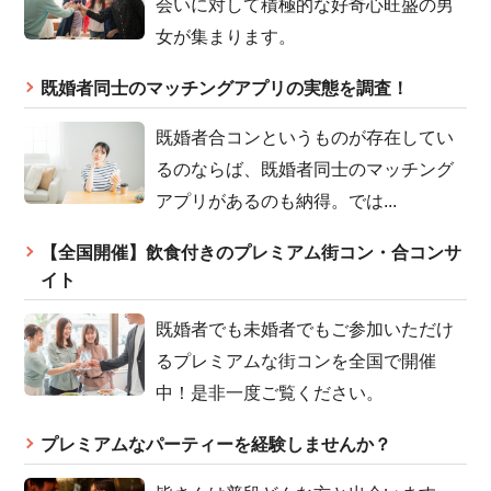
会いに対して積極的な好奇心旺盛の男
女が集まります。
既婚者同士のマッチングアプリの実態を調査！
既婚者合コンというものが存在してい
るのならば、既婚者同士のマッチング
アプリがあるのも納得。では...
【全国開催】飲食付きのプレミアム街コン・合コンサ
イト
既婚者でも未婚者でもご参加いただけ
るプレミアムな街コンを全国で開催
中！是非一度ご覧ください。
プレミアムなパーティーを経験しませんか？