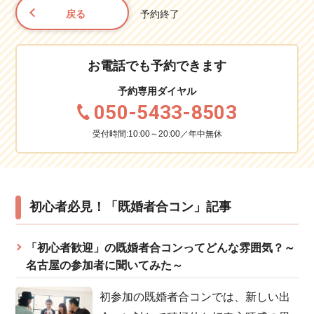
戻る
予約終了
お電話でも予約できます
予約専用ダイヤル
050-5433-8503
受付時間:10:00～20:00／年中無休
初心者必見！「既婚者合コン」記事
「初心者歓迎」の既婚者合コンってどんな雰囲気？～
名古屋の参加者に聞いてみた～
初参加の既婚者合コンでは、新しい出