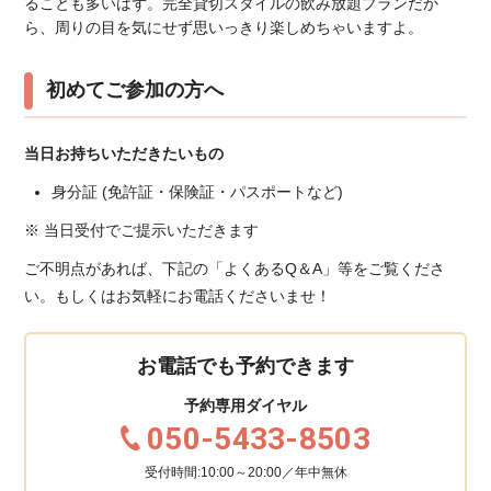
ることも多いはず。完全貸切スタイルの飲み放題プランだか
ら、周りの目を気にせず思いっきり楽しめちゃいますよ。
初めてご参加の方へ
当日お持ちいただきたいもの
身分証 (免許証・保険証・パスポートなど)
※ 当日受付でご提示いただきます
ご不明点があれば、下記の「よくあるQ＆A」等をご覧くださ
い。もしくはお気軽にお電話くださいませ！
お電話でも予約できます
予約専用ダイヤル
050-5433-8503
受付時間:10:00～20:00／年中無休