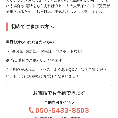
いう場合も 電話をもらえればＯＫ！！大人気イベントで完売が
予想されるため、 お早目のお申込みをおススメ致します♪♪
初めてご参加の方へ
当日お持ちいただきたいもの
身分証 (免許証・保険証・パスポートなど)
※ 当日受付でご提示いただきます
ご不明点があれば、下記の「よくあるQ＆A」等をご覧くださ
い。もしくはお気軽にお電話くださいませ！
お電話でも予約できます
予約専用ダイヤル
050-5433-8503