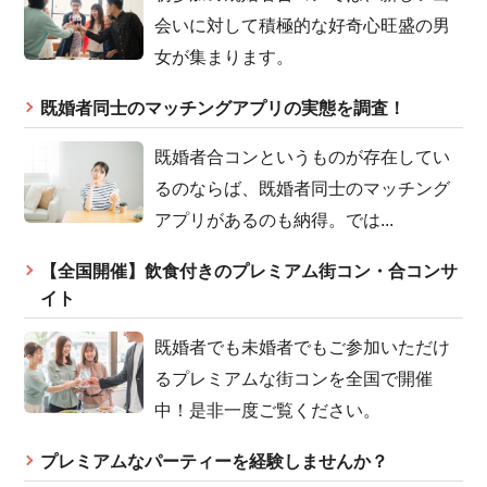
会いに対して積極的な好奇心旺盛の男
女が集まります。
既婚者同士のマッチングアプリの実態を調査！
既婚者合コンというものが存在してい
るのならば、既婚者同士のマッチング
アプリがあるのも納得。では...
【全国開催】飲食付きのプレミアム街コン・合コンサ
イト
既婚者でも未婚者でもご参加いただけ
るプレミアムな街コンを全国で開催
中！是非一度ご覧ください。
プレミアムなパーティーを経験しませんか？