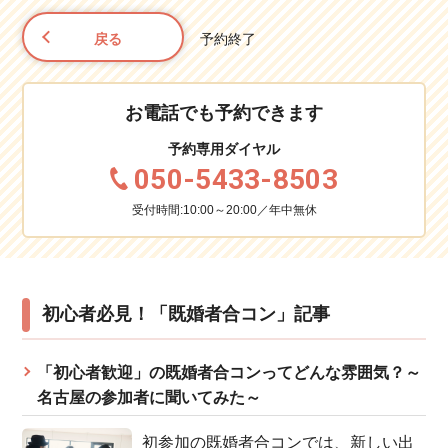
戻る
予約終了
お電話でも予約できます
予約専用ダイヤル
050-5433-8503
受付時間:10:00～20:00／年中無休
初心者必見！「既婚者合コン」記事
「初心者歓迎」の既婚者合コンってどんな雰囲気？～
名古屋の参加者に聞いてみた～
初参加の既婚者合コンでは、新しい出