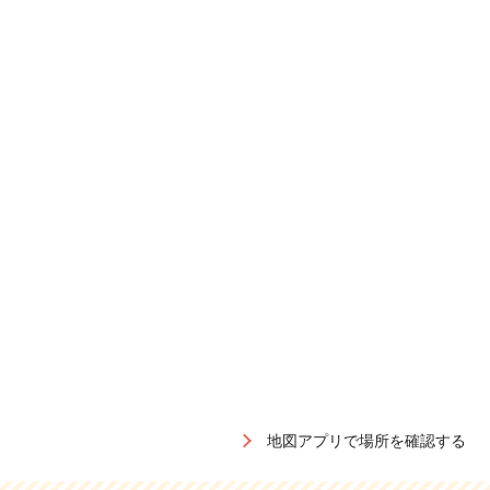
地図アプリで場所を確認する