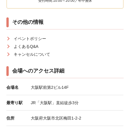
受付時間:10:00～20:00／年中無休
その他の情報
イベントポリシー
よくあるQ&A
キャンセルについて
会場へのアクセス詳細
会場名
大阪駅前第2ビル14F
最寄り駅
JR「大阪駅」直結徒歩3分
住所
大阪府大阪市北区梅田1-2-2