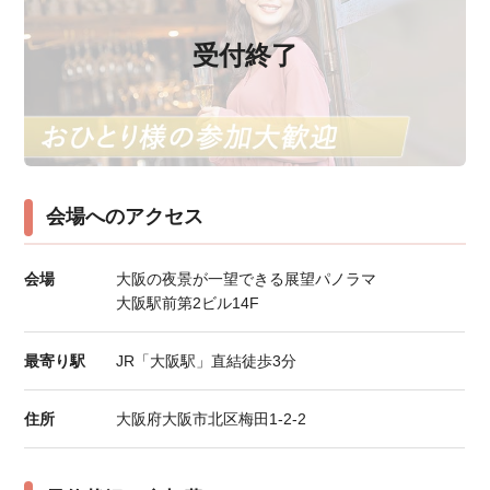
受付終了
会場へのアクセス
会場
大阪の夜景が一望できる展望パノラマ
大阪駅前第2ビル14F
最寄り駅
JR「大阪駅」直結徒歩3分
住所
大阪府大阪市北区梅田1-2-2