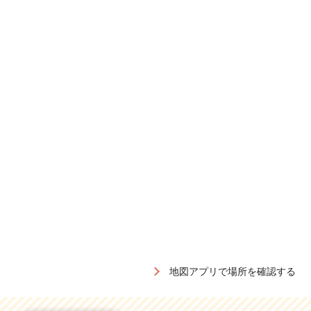
地図アプリで場所を確認する