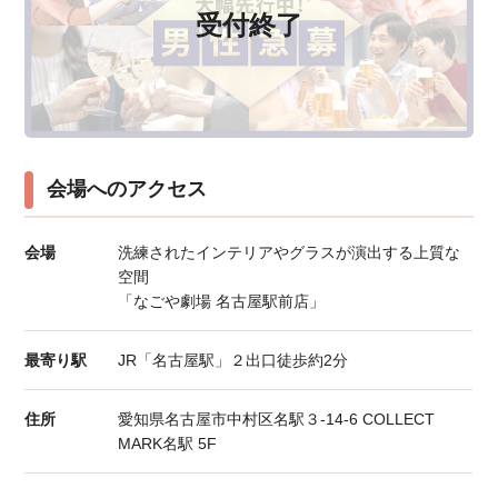
受付終了
会場へのアクセス
会場
洗練されたインテリアやグラスが演出する上質な
空間
「なごや劇場 名古屋駅前店」
最寄り駅
JR「名古屋駅」２出口徒歩約2分
住所
愛知県名古屋市中村区名駅３-14-6 COLLECT
MARK名駅 5F