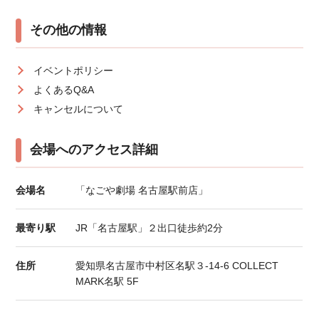
その他の情報
イベントポリシー
よくあるQ&A
キャンセルについて
会場へのアクセス詳細
会場名
「なごや劇場 名古屋駅前店」
最寄り駅
JR「名古屋駅」２出口徒歩約2分
住所
愛知県名古屋市中村区名駅３-14-6 COLLECT
MARK名駅 5F