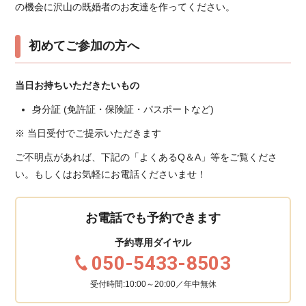
の機会に沢山の既婚者のお友達を作ってください。
初めてご参加の方へ
当日お持ちいただきたいもの
身分証 (免許証・保険証・パスポートなど)
※ 当日受付でご提示いただきます
ご不明点があれば、下記の「よくあるQ＆A」等をご覧くださ
い。もしくはお気軽にお電話くださいませ！
お電話でも予約できます
予約専用ダイヤル
050-5433-8503
受付時間:10:00～20:00／年中無休