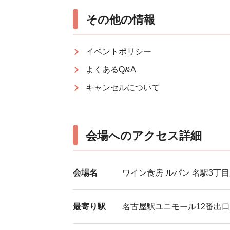
その他の情報
イベントポリシー
よくあるQ&A
キャンセルについて
会場へのアクセス詳細
会場名
ワイン食房 ルパン 名駅3丁
最寄り駅
名古屋駅ユニモール12番出口