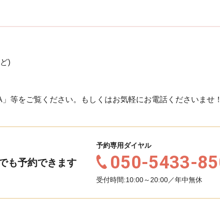
ど)
A」等をご覧ください。もしくはお気軽にお電話くださいませ
予約専用ダイヤル
050-5433-85
でも予約できます
受付時間:10:00～20:00／年中無休