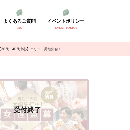
よくあるご質問
イベントポリシー
FAQ
EVENT POLICY
30代・40代中心】エリート男性集合！
受付終了