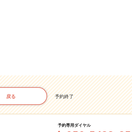
戻る
予約終了
予約専用ダイヤル