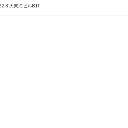
-8 大東海ビルB1F