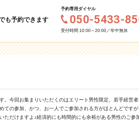
予約専用ダイヤル
050-5433-85
でも予約できます
受付時間:10:00～20:00／年中無休
す。今回お集まりいただくのはエリート男性限定。若手経営者
めての参加、かつ、お一人でご参加される方がほとんどですが
いただけますよ♪経済的にも時間的にも余裕がある男性のご参