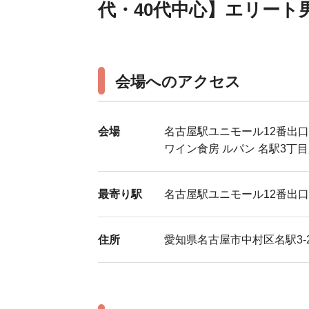
代・40代中心】エリート
会場へのアクセス
会場
名古屋駅ユニモール12番出口
ワイン食房 ルパン 名駅3丁
最寄り駅
名古屋駅ユニモール12番出口
住所
愛知県名古屋市中村区名駅3-22