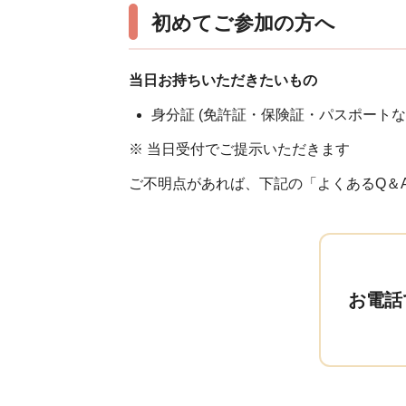
初めてご参加の方へ
当日お持ちいただきたいもの
身分証 (免許証・保険証・パスポートな
※ 当日受付でご提示いただきます
ご不明点があれば、下記の「よくあるQ＆
お電話