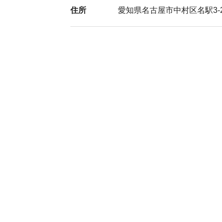
住所
愛知県名古屋市中村区名駅3-22