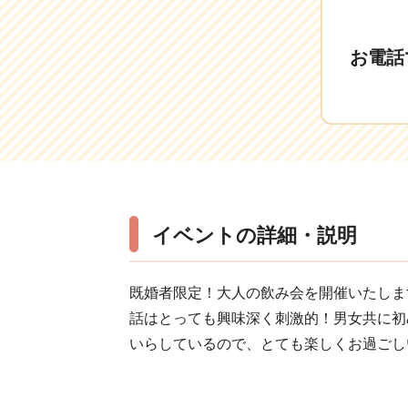
お電話
イベントの詳細・説明
既婚者限定！大人の飲み会を開催いたしま
話はとっても興味深く刺激的！男女共に初
いらしているので、とても楽しくお過ごし