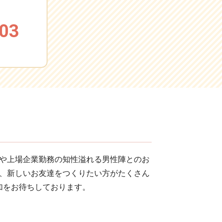
03
や上場企業勤務の知性溢れる男性陣とのお
、新しいお友達をつくりたい方がたくさん
加をお待ちしております。