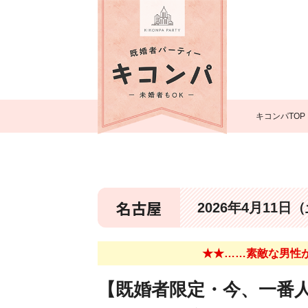
キコンパTOP
名古屋
2026年4月11日
★★……素敵な男性が
【既婚者限定・今、一番人