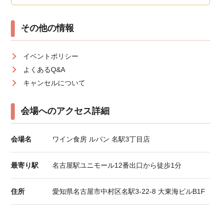
その他の情報
イベントポリシー
よくあるQ&A
キャンセルについて
会場へのアクセス詳細
会場名
ワイン食房 ルパン 名駅3丁目店
最寄り駅
名古屋駅ユニモール12番出口から徒歩1分
住所
愛知県名古屋市中村区名駅3-22-8 大東海ビルB1F