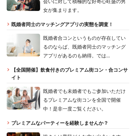
会いに対して積極的な好奇心旺盛の男
女が集まります。
既婚者同士のマッチングアプリの実態を調査！
既婚者合コンというものが存在してい
るのならば、既婚者同士のマッチング
アプリがあるのも納得。では...
【全国開催】飲食付きのプレミアム街コン・合コンサ
イト
既婚者でも未婚者でもご参加いただけ
るプレミアムな街コンを全国で開催
中！是非一度ご覧ください。
プレミアムなパーティーを経験しませんか？