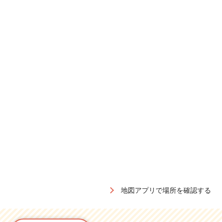
地図アプリで場所を確認する