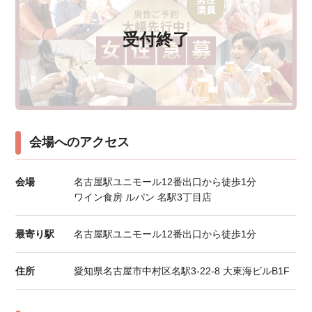
受付終了
会場へのアクセス
会場
名古屋駅ユニモール12番出口から徒歩1分
ワイン食房 ルパン 名駅3丁目店
最寄り駅
名古屋駅ユニモール12番出口から徒歩1分
住所
愛知県名古屋市中村区名駅3-22-8 大東海ビルB1F