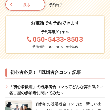
戻る
予約終了
お電話でも予約できます
予約専用ダイヤル
050-5433-8503
受付時間:10:00～20:00／年中無休
初心者必見！「既婚者合コン」記事
「初心者歓迎」の既婚者合コンってどんな雰囲気？～
名古屋の参加者に聞いてみた～
初参加の既婚者合コンでは、新しい出