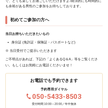
で、とても楽しくお過ごしいただけますよ♪経済的にも時間的に
も余裕がある男性のご参加をお待ちしております。
初めてご参加の方へ
当日お持ちいただきたいもの
身分証 (免許証・保険証・パスポートなど)
※ 当日受付でご提示いただきます
ご不明点があれば、下記の「よくあるQ＆A」等をご覧くださ
い。もしくはお気軽にお電話くださいませ！
お電話でも予約できます
予約専用ダイヤル
050-5433-8503
受付時間:10:00～20:00／年中無休