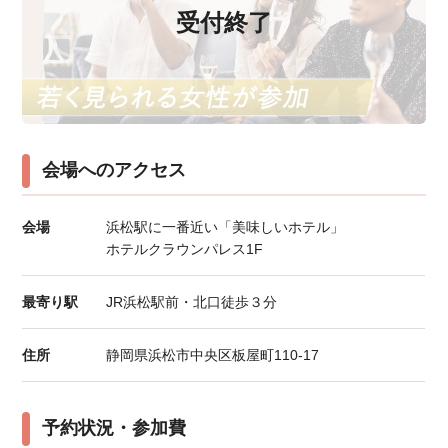
受付終了
会場へのアクセス
会場
浜松駅に一番近い「美味しいホテル」
ホテルクラウンパレス1F
最寄り駅
JR浜松駅前・北口徒歩３分
住所
静岡県浜松市中央区板屋町110-17
予約状況・参加費