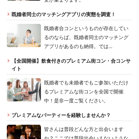
既婚者同士のマッチングアプリの実態を調査！
既婚者合コンというものが存在してい
るのならば、既婚者同士のマッチング
アプリがあるのも納得。では...
【全国開催】飲食付きのプレミアム街コン・合コンサ
イト
既婚者でも未婚者でもご参加いただけ
るプレミアムな街コンを全国で開催
中！是非一度ご覧ください。
プレミアムなパーティーを経験しませんか？
皆さんは普段どんな方と出会います
か？ここでは普段出会いえないような