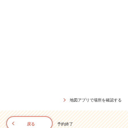
地図アプリで場所を確認する
戻る
予約終了