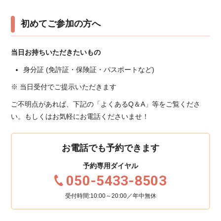
初めてご参加の方へ
当日お持ちいただきたいもの
身分証 (免許証・保険証・パスポートなど)
※ 当日受付でご提示いただきます
ご不明点があれば、下記の「よくあるQ＆A」等をご覧くださ
い。もしくはお気軽にお電話くださいませ！
お電話でも予約できます
予約専用ダイヤル
050-5433-8503
受付時間:10:00～20:00／年中無休