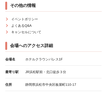
その他の情報
イベントポリシー
よくあるQ&A
キャンセルについて
会場へのアクセス詳細
会場名
ホテルクラウンパレス1F
最寄り駅
JR浜松駅前・北口徒歩３分
住所
静岡県浜松市中央区板屋町110-17