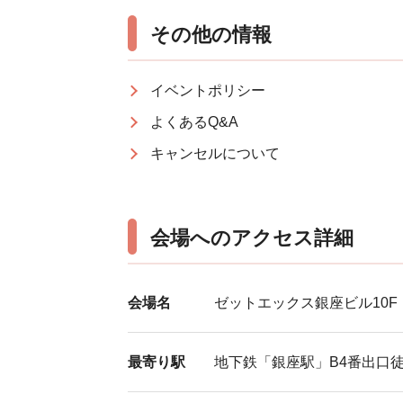
その他の情報
イベントポリシー
よくあるQ&A
キャンセルについて
会場へのアクセス詳細
会場名
ゼットエックス銀座ビル10F
最寄り駅
地下鉄「銀座駅」B4番出口徒