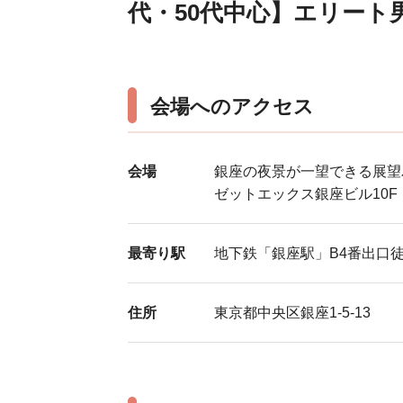
代・50代中心】エリート
会場へのアクセス
会場
銀座の夜景が一望できる展望
ゼットエックス銀座ビル10F
最寄り駅
地下鉄「銀座駅」B4番出口徒
住所
東京都中央区銀座1-5-13