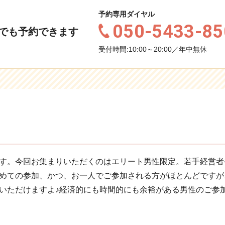
予約専用ダイヤル
050-5433-85
でも予約できます
受付時間:10:00～20:00／年中無休
す。今回お集まりいただくのはエリート男性限定。若手経営者
めての参加、かつ、お一人でご参加される方がほとんどですが
いただけますよ♪経済的にも時間的にも余裕がある男性のご参