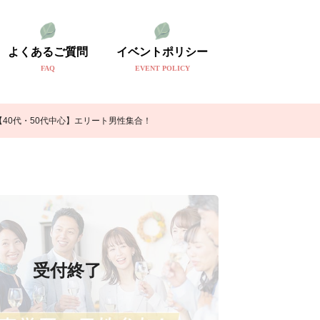
よくあるご質問
イベントポリシー
FAQ
EVENT POLICY
40代・50代中心】エリート男性集合！
受付終了