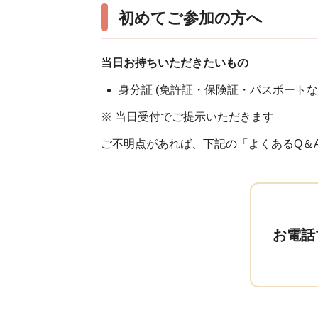
初めてご参加の方へ
当日お持ちいただきたいもの
身分証 (免許証・保険証・パスポートな
※ 当日受付でご提示いただきます
ご不明点があれば、下記の「よくあるQ＆
お電話