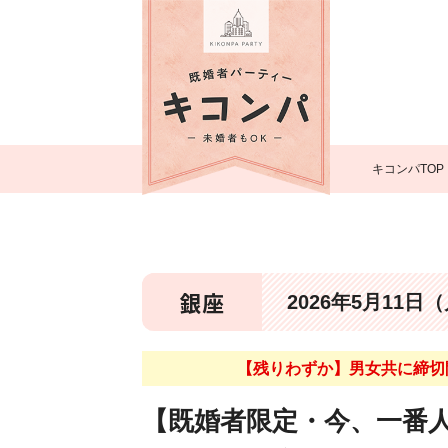
キコンパTOP
銀座
2026年5月11日
【残りわずか】男女共に締切間
【既婚者限定・今、一番人