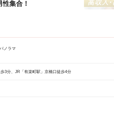
男性集合！
パノラマ
歩3分、JR「有楽町駅」京橋口徒歩4分