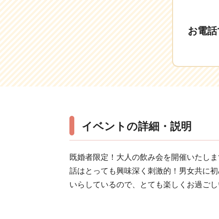
お電話
イベントの詳細・説明
既婚者限定！大人の飲み会を開催いたしま
話はとっても興味深く刺激的！男女共に初
いらしているので、とても楽しくお過ごし