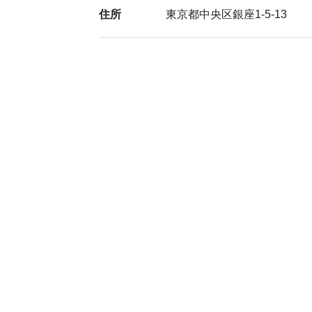
住所
東京都中央区銀座1-5-13