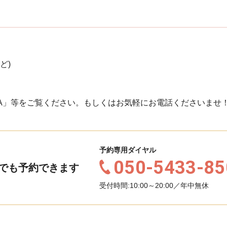
ど)
A」等をご覧ください。もしくはお気軽にお電話くださいませ
予約専用ダイヤル
050-5433-85
でも予約できます
受付時間:10:00～20:00／年中無休