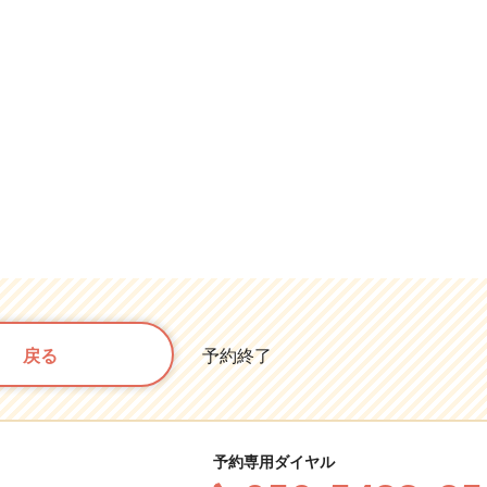
戻る
予約終了
予約専用ダイヤル