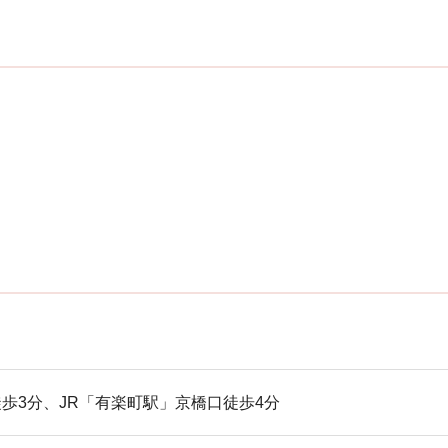
歩3分、JR「有楽町駅」京橋口徒歩4分