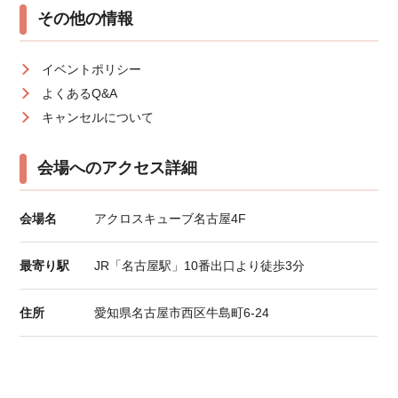
その他の情報
イベントポリシー
よくあるQ&A
キャンセルについて
会場へのアクセス詳細
会場名
アクロスキューブ名古屋4F
最寄り駅
JR「名古屋駅」10番出口より徒歩3分
住所
愛知県名古屋市西区牛島町6-24