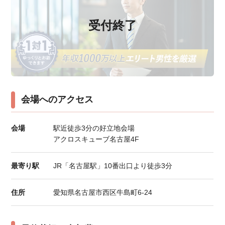
受付終了
会場へのアクセス
会場
駅近徒歩3分の好立地会場
アクロスキューブ名古屋4F
最寄り駅
JR「名古屋駅」10番出口より徒歩3分
住所
愛知県名古屋市西区牛島町6-24