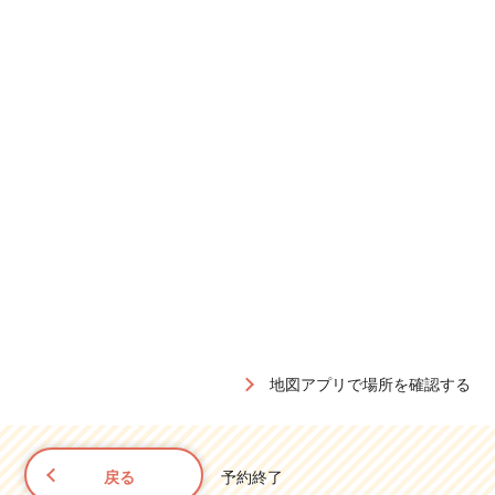
地図アプリで場所を確認する
戻る
予約終了