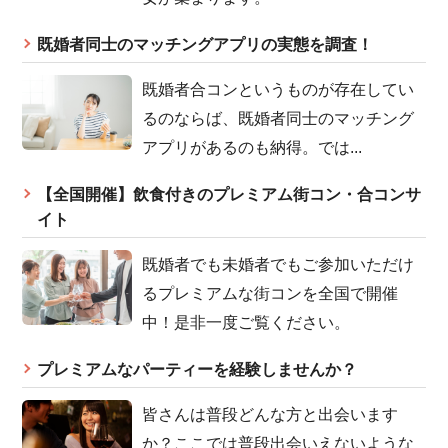
既婚者同士のマッチングアプリの実態を調査！
既婚者合コンというものが存在してい
るのならば、既婚者同士のマッチング
アプリがあるのも納得。では...
【全国開催】飲食付きのプレミアム街コン・合コンサ
イト
既婚者でも未婚者でもご参加いただけ
るプレミアムな街コンを全国で開催
中！是非一度ご覧ください。
プレミアムなパーティーを経験しませんか？
皆さんは普段どんな方と出会います
か？ここでは普段出会いえないような