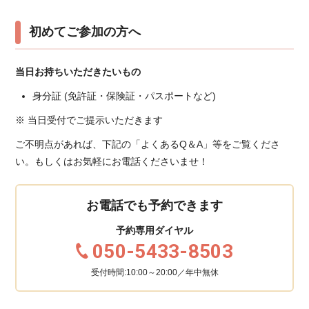
初めてご参加の方へ
当日お持ちいただきたいもの
身分証 (免許証・保険証・パスポートなど)
※ 当日受付でご提示いただきます
ご不明点があれば、下記の「よくあるQ＆A」等をご覧くださ
い。もしくはお気軽にお電話くださいませ！
お電話でも予約できます
予約専用ダイヤル
050-5433-8503
受付時間:10:00～20:00／年中無休