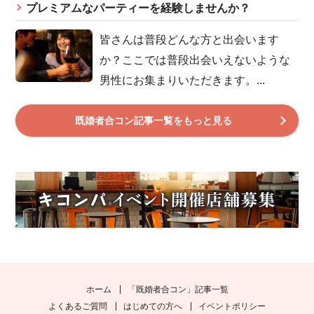
プレミアムなパーティーを経験しませんか？
皆さんは普段どんな方と出会います
か？ここでは普段出会いえないような
男性にお集まりいただきます。...
既婚者合コン記事一覧をもっと見る
ホーム
「既婚者合コン」記事一覧
よくあるご質問
はじめての方へ
イベントポリシー