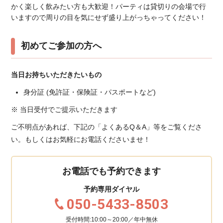
かく楽しく飲みたい方も大歓迎！パーティは貸切りの会場で行
いますので周りの目を気にせず盛り上がっちゃってください！
初めてご参加の方へ
当日お持ちいただきたいもの
身分証 (免許証・保険証・パスポートなど)
※ 当日受付でご提示いただきます
ご不明点があれば、下記の「よくあるQ＆A」等をご覧くださ
い。もしくはお気軽にお電話くださいませ！
お電話でも予約できます
予約専用ダイヤル
050-5433-8503
受付時間:10:00～20:00／年中無休