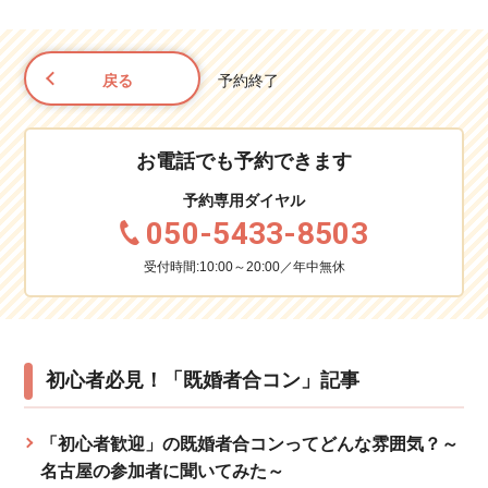
戻る
予約終了
お電話でも予約できます
予約専用ダイヤル
050-5433-8503
受付時間:10:00～20:00／年中無休
初心者必見！「既婚者合コン」記事
「初心者歓迎」の既婚者合コンってどんな雰囲気？～
名古屋の参加者に聞いてみた～