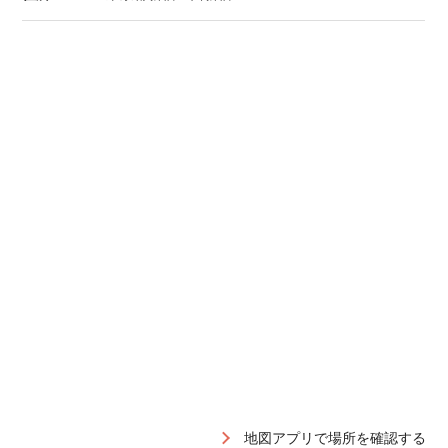
地図アプリで場所を確認する