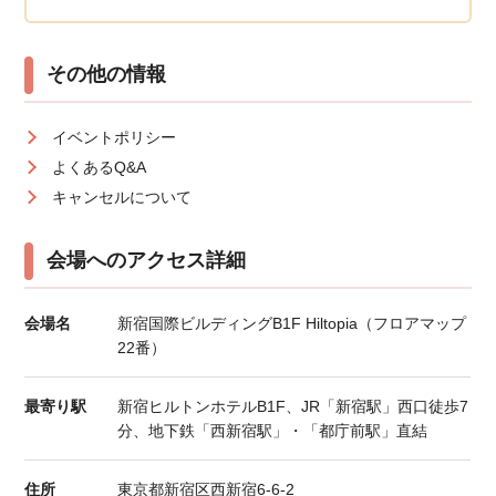
その他の情報
イベントポリシー
よくあるQ&A
キャンセルについて
会場へのアクセス詳細
会場名
新宿国際ビルディングB1F Hiltopia（フロアマップ
22番）
最寄り駅
新宿ヒルトンホテルB1F、JR「新宿駅」西口徒歩7
分、地下鉄「西新宿駅」・「都庁前駅」直結
住所
東京都新宿区西新宿6-6-2