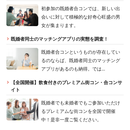
初参加の既婚者合コンでは、新しい出
会いに対して積極的な好奇心旺盛の男
女が集まります。
既婚者同士のマッチングアプリの実態を調査！
既婚者合コンというものが存在してい
るのならば、既婚者同士のマッチング
アプリがあるのも納得。では...
【全国開催】飲食付きのプレミアム街コン・合コンサ
イト
既婚者でも未婚者でもご参加いただけ
るプレミアムな街コンを全国で開催
中！是非一度ご覧ください。