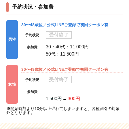
予約状況・参加費
30〜48歳位／公式LINEご登録で初回クーポン有
受付終了
予約状況
男性
30・40代：11,000円
参加費
50代：11,500円
30〜49歳位／公式LINEご登録で初回クーポン有
受付終了
予約状況
女性
参加費
1,500円
300円
※開始時刻より10分以上遅れてしまいますと、各種割引の対象
外となります。