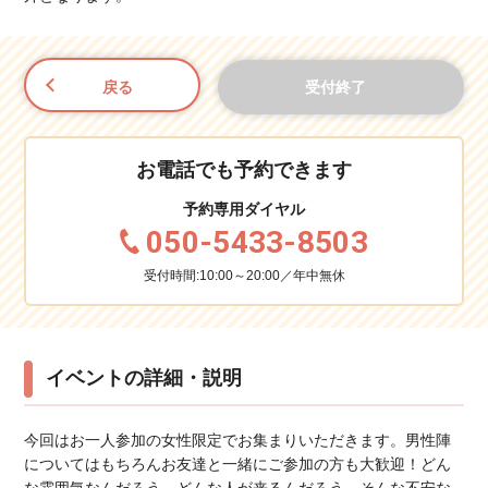
戻る
受付終了
お電話でも予約できます
予約専用ダイヤル
050-5433-8503
受付時間:10:00～20:00／年中無休
イベントの詳細・説明
今回はお一人参加の女性限定でお集まりいただきます。男性陣
についてはもちろんお友達と一緒にご参加の方も大歓迎！どん
な雰囲気なんだろう、どんな人が来るんだろう…そんな不安な