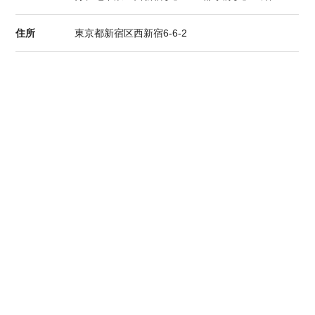
住所
東京都新宿区西新宿6-6-2