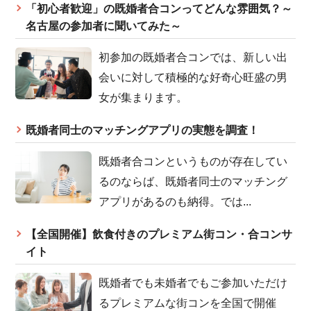
「初心者歓迎」の既婚者合コンってどんな雰囲気？～
名古屋の参加者に聞いてみた～
初参加の既婚者合コンでは、新しい出
会いに対して積極的な好奇心旺盛の男
女が集まります。
既婚者同士のマッチングアプリの実態を調査！
既婚者合コンというものが存在してい
るのならば、既婚者同士のマッチング
アプリがあるのも納得。では...
【全国開催】飲食付きのプレミアム街コン・合コンサ
イト
既婚者でも未婚者でもご参加いただけ
るプレミアムな街コンを全国で開催