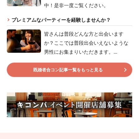
中！是非一度ご覧ください。
プレミアムなパーティーを経験しませんか？
皆さんは普段どんな方と出会います
か？ここでは普段出会いえないような
男性にお集まりいただきます。...
既婚者合コン記事一覧をもっと見る