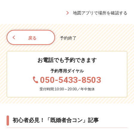
地図アプリで場所を確認する
戻る
予約終了
お電話でも予約できます
予約専用ダイヤル
050-5433-8503
受付時間:10:00～20:00／年中無休
初心者必見！「既婚者合コン」記事