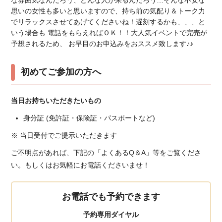
思いの女性も多いと思いますので、持ち前の気配り＆トーク力
でリラックスさせてあげてくださいね！遅刻するかも、、、と
いう場合も 電話をもらえればＯＫ！！大人気イベントで完売が
予想されるため、 お早目のお申込みをおススメ致します♪♪
初めてご参加の方へ
当日お持ちいただきたいもの
身分証 (免許証・保険証・パスポートなど)
※ 当日受付でご提示いただきます
ご不明点があれば、下記の「よくあるQ＆A」等をご覧くださ
い。もしくはお気軽にお電話くださいませ！
お電話でも予約できます
予約専用ダイヤル