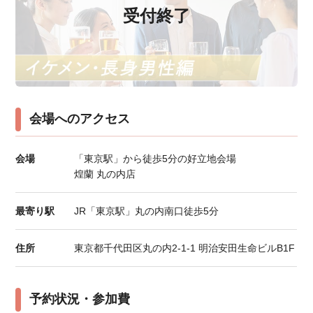
受付終了
会場へのアクセス
会場
「東京駅」から徒歩5分の好立地会場
煌蘭 丸の内店
最寄り駅
JR「東京駅」丸の内南口徒歩5分
住所
東京都千代田区丸の内2-1-1 明治安田生命ビルB1F
予約状況・参加費