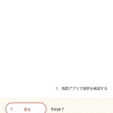
地図アプリで場所を確認する
戻る
予約終了