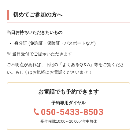
初めてご参加の方へ
当日お持ちいただきたいもの
身分証 (免許証・保険証・パスポートなど)
※ 当日受付でご提示いただきます
ご不明点があれば、下記の「よくあるQ＆A」等をご覧くださ
い。もしくはお気軽にお電話くださいませ！
お電話でも予約できます
予約専用ダイヤル
050-5433-8503
受付時間:10:00～20:00／年中無休