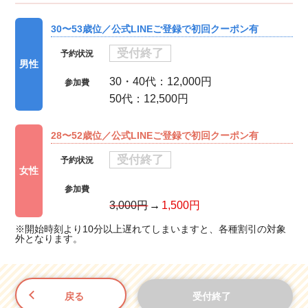
30〜53歳位／公式LINEご登録で初回クーポン有
受付終了
予約状況
男性
30・40代：12,000円
参加費
50代：12,500円
28〜52歳位／公式LINEご登録で初回クーポン有
受付終了
予約状況
女性
参加費
3,000円
1,500円
※開始時刻より10分以上遅れてしまいますと、各種割引の対象
外となります。
戻る
受付終了