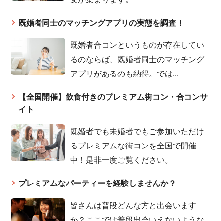
既婚者同士のマッチングアプリの実態を調査！
既婚者合コンというものが存在してい
るのならば、既婚者同士のマッチング
アプリがあるのも納得。では...
【全国開催】飲食付きのプレミアム街コン・合コンサ
イト
既婚者でも未婚者でもご参加いただけ
るプレミアムな街コンを全国で開催
中！是非一度ご覧ください。
プレミアムなパーティーを経験しませんか？
皆さんは普段どんな方と出会います
か？ここでは普段出会いえないような