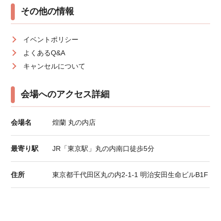
その他の情報
イベントポリシー
よくあるQ&A
キャンセルについて
会場へのアクセス詳細
会場名
煌蘭 丸の内店
最寄り駅
JR「東京駅」丸の内南口徒歩5分
住所
東京都千代田区丸の内2-1-1 明治安田生命ビルB1F