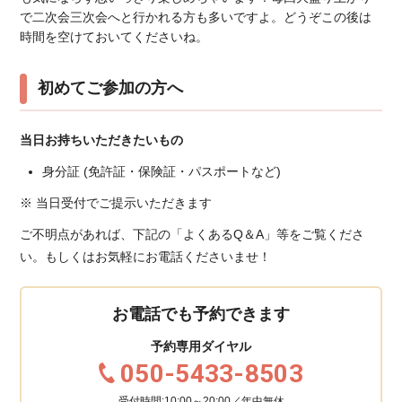
で二次会三次会へと行かれる方も多いですよ。どうぞこの後は
時間を空けておいてくださいね。
初めてご参加の方へ
当日お持ちいただきたいもの
身分証 (免許証・保険証・パスポートなど)
※ 当日受付でご提示いただきます
ご不明点があれば、下記の「よくあるQ＆A」等をご覧くださ
い。もしくはお気軽にお電話くださいませ！
お電話でも予約できます
予約専用ダイヤル
050-5433-8503
受付時間:10:00～20:00／年中無休