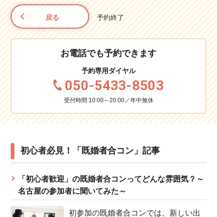
戻る
予約終了
お電話でも予約できます
予約専用ダイヤル
050-5433-8503
受付時間:10:00～20:00／年中無休
初心者必見！「既婚者合コン」記事
「初心者歓迎」の既婚者合コンってどんな雰囲気？～
名古屋の参加者に聞いてみた～
初参加の既婚者合コンでは、新しい出