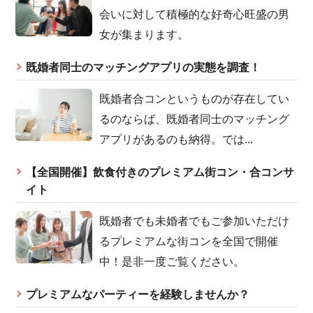
会いに対して積極的な好奇心旺盛の男
女が集まります。
既婚者同士のマッチングアプリの実態を調査！
既婚者合コンというものが存在してい
るのならば、既婚者同士のマッチング
アプリがあるのも納得。では...
【全国開催】飲食付きのプレミアム街コン・合コンサ
イト
既婚者でも未婚者でもご参加いただけ
るプレミアムな街コンを全国で開催
中！是非一度ご覧ください。
プレミアムなパーティーを経験しませんか？