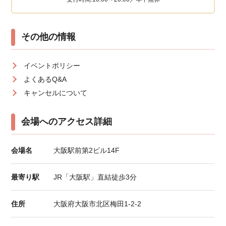
その他の情報
イベントポリシー
よくあるQ&A
キャンセルについて
会場へのアクセス詳細
会場名
大阪駅前第2ビル14F
最寄り駅
JR「大阪駅」直結徒歩3分
住所
大阪府大阪市北区梅田1-2-2