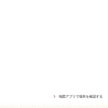
地図アプリで場所を確認する