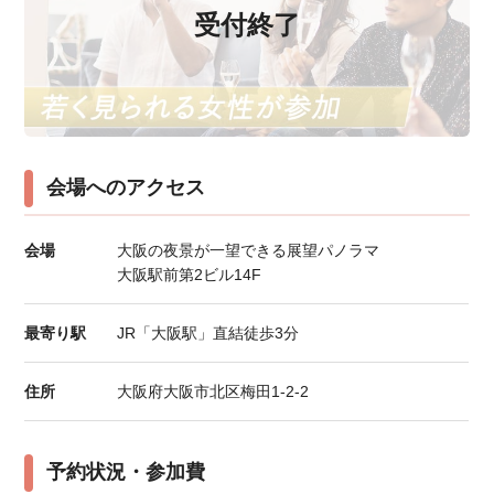
受付終了
会場へのアクセス
会場
大阪の夜景が一望できる展望パノラマ
大阪駅前第2ビル14F
最寄り駅
JR「大阪駅」直結徒歩3分
住所
大阪府大阪市北区梅田1-2-2
予約状況・参加費