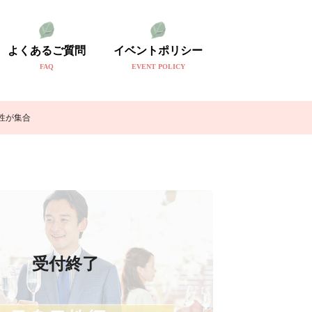
よくあるご質問
イベントポリシー
FAQ
EVENT POLICY
性が集合
受付終了