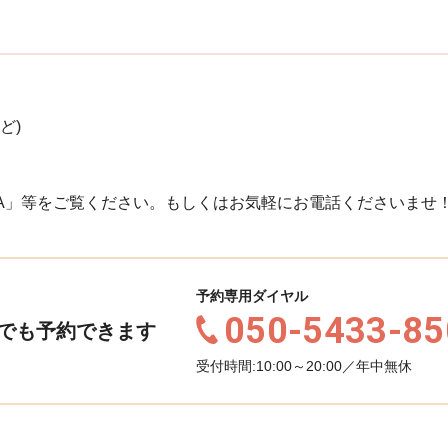
ど)
A」等をご覧ください。もしくはお気軽にお電話くださいませ
予約専用ダイヤル
050-5433-85
でも予約できます
受付時間:10:00～20:00／年中無休