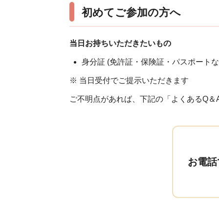
初めてご参加の方へ
当日お持ちいただきたいもの
身分証 (免許証・保険証・パスポートな
※ 当日受付でご提示いただきます
ご不明点があれば、下記の「よくあるQ＆
お電話