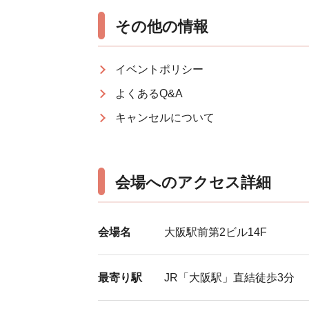
その他の情報
イベントポリシー
よくあるQ&A
キャンセルについて
会場へのアクセス詳細
会場名
大阪駅前第2ビル14F
最寄り駅
JR「大阪駅」直結徒歩3分