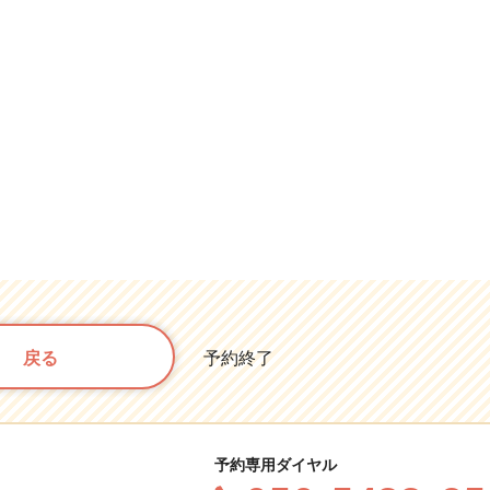
戻る
予約終了
予約専用ダイヤル