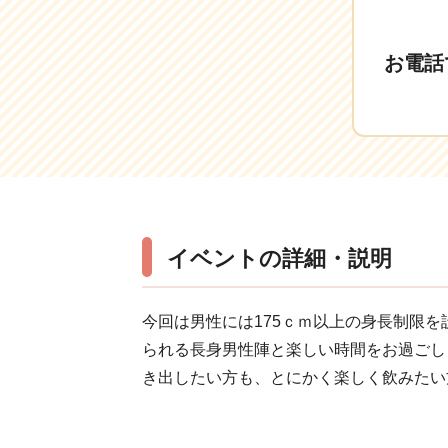
お電話
イベントの詳細・説明
今回は男性には175ｃｍ以上の身長制限
られる長身男性陣と楽しい時間をお過ごし
き出したい方も、とにかく楽しく飲みたい