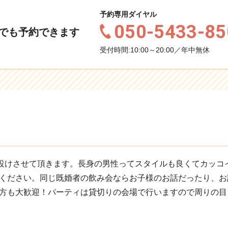
予約専用ダイヤル
050-5433-85
でも予約できます
受付時間:10:00～20:00／年中無休
を設けさせて頂きます。長身の男性ってスタイルも良くてカッコ
ください。同じ既婚者の飲み会ならお子様のお話だったり、お
方も大歓迎！パーティは貸切りの会場で行いますので周りの目