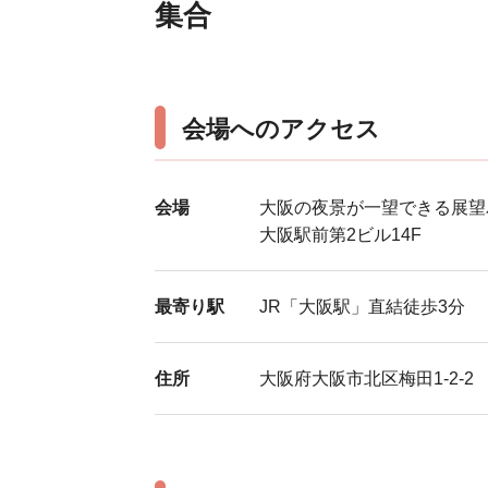
集合
会場へのアクセス
会場
大阪の夜景が一望できる展望
大阪駅前第2ビル14F
最寄り駅
JR「大阪駅」直結徒歩3分
住所
大阪府大阪市北区梅田1-2-2