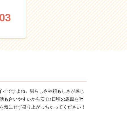
03
イイですよね。男らしさや頼もしさが感じ
話も合いやすいから安心♪日頃の愚痴を吐
を気にせず盛り上がっちゃってください！