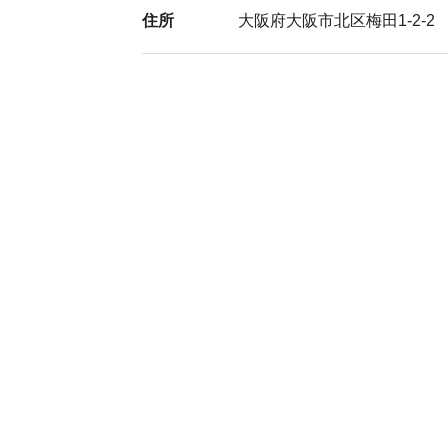
住所
大阪府大阪市北区梅田1-2-2